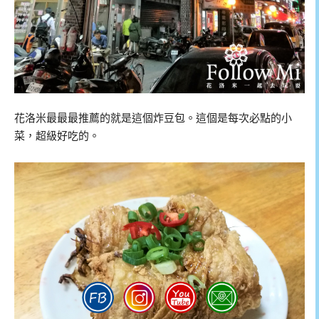
花洛米最最最推薦的就是這個炸豆包。這個是每次必點的小
菜，超級好吃的。