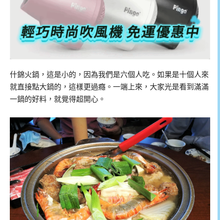
什錦火鍋，這是小的，因為我們是六個人吃。如果是十個人來
就直接點大鍋的，這樣更過癮。一端上來，大家光是看到滿滿
一鍋的好料，就覺得超開心。