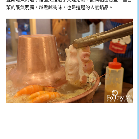
菜的酸氣明顯，越煮越夠味，也是這邊的人氣鍋品。