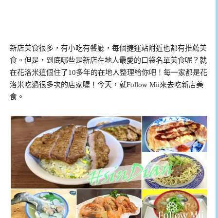
新店美食很多，有小吃有餐廳，每個捷運站附近也都有推薦美
食。但是，到底哪些是新店在地人最愛的口袋名單美食呢？就
在花洛米這個住了10多年的在地人整理給你吧！每一家都是花
洛米吃過很多次的店家喔！今天，就Follow Mii來去吃新店美
食。