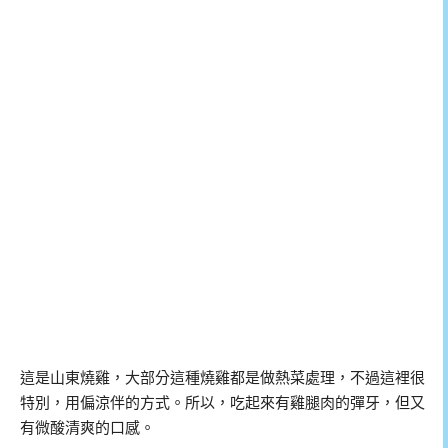
這是山東燒雞，大部分這種燒雞都是做熱菜處理，不過這裡很
特別，用偏涼伴的方式。所以，吃起來有雞腿肉的彈牙，但又
有微酸清爽的口感。