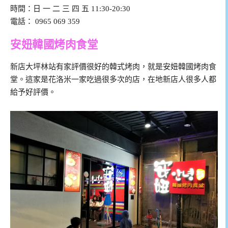
時間：日 一 二 三 四 五 11:30-20:30
電話： 0965 069 359
安妞韓國烤肉食堂
新店大坪林站有家評價很好的韓式烤肉，就是安妞韓國烤肉食
堂。這家是花洛米一家吃過很多次的店，在地新店人很多人都
給予好評價。