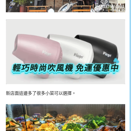
新店面這邊多了很多小菜可以選擇。