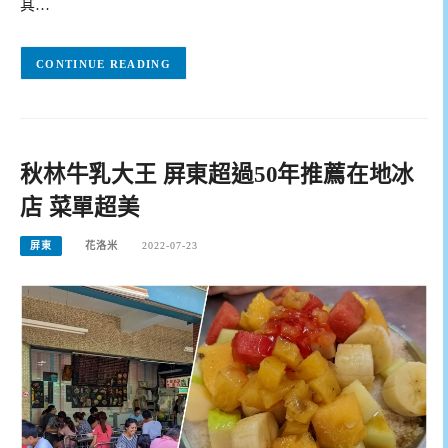
其…
CONTINUE READING
秋林牛乳大王 屏東超過50年推薦在地冰
店 菜單超美
屏東
花洛米
2022-07-23