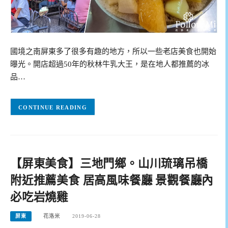
國境之南屏東多了很多有趣的地方，所以一些老店美食也開始
曝光。開店超過50年的秋林牛乳大王，是在地人都推薦的冰
品…
CONTINUE READING
【屏東美食】三地門鄉。山川琉璃吊橋
附近推薦美食 居高風味餐廳 景觀餐廳內
必吃岩燒雞
屏東
花洛米
2019-06-28