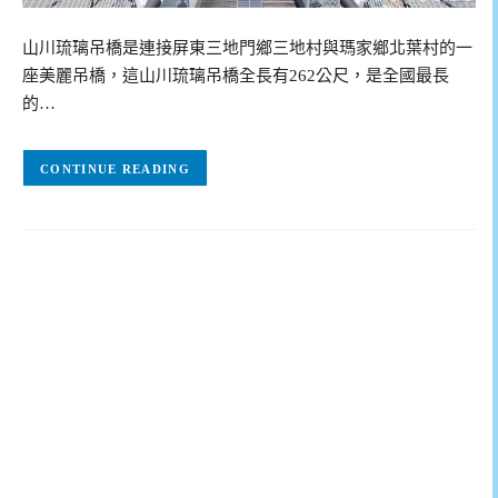
山川琉璃吊橋是連接屏東三地門鄉三地村與瑪家鄉北葉村的一
座美麗吊橋，這山川琉璃吊橋全長有262公尺，是全國最長
的…
CONTINUE READING