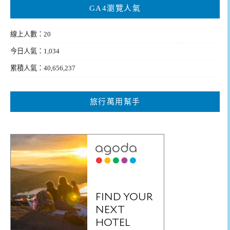
GA4瀏覽人氣
線上人數：20
今日人氣：1,034
累積人氣：40,656,237
旅行萬用幫手