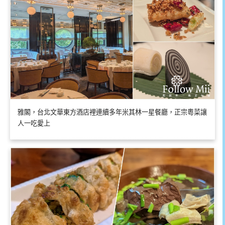
雅閣，台北文華東方酒店裡連續多年米其林一星餐廳，正宗粵菜讓
人一吃愛上