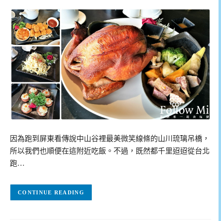
因為跑到屏東看傳說中山谷裡最美微笑線條的山川琉璃吊橋，
所以我們也順便在這附近吃飯。不過，既然都千里迢迢從台北
跑…
CONTINUE READING