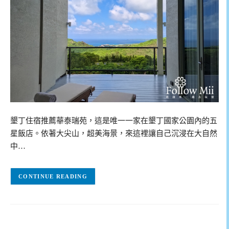
墾丁住宿推薦華泰瑞苑，這是唯一一家在墾丁國家公園內的五
星飯店。依著大尖山，超美海景，來這裡讓自己沉浸在大自然
中…
CONTINUE READING