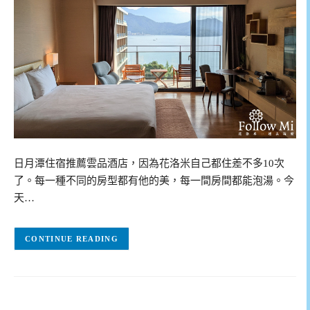
日月潭住宿推薦雲品酒店，因為花洛米自己都住差不多10次
了。每一種不同的房型都有他的美，每一間房間都能泡湯。今
天…
CONTINUE READING