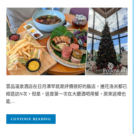
雲品溫泉酒店在日月潭早就是評價很好的飯店，連花洛米都已
經造訪N次。但是，這是第一次在大廳酒吧用餐，原來這裡也
能…
CONTINUE READING