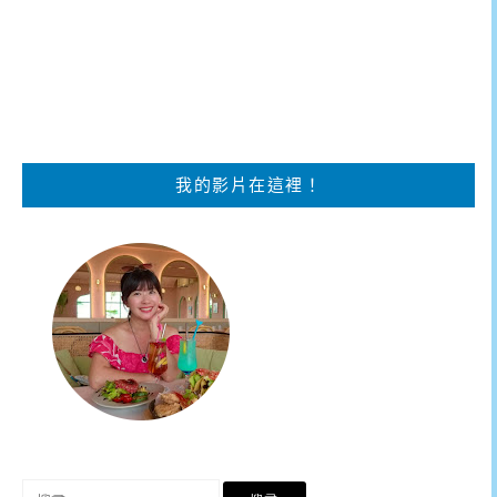
我的影片在這裡！
搜