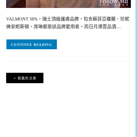
VALMONT SPA，瑞士頂級護膚品牌，包含蘇菲亞羅蘭、珍妮
佛安妮斯頓、席琳都是該品牌愛用者。而日月潭雲品酒…
CONTINUE READING
文
較舊的文章
章
導
覽