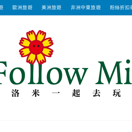
遊
歐洲旅遊
美洲旅遊
非洲中東旅遊
粉絲折扣
去玩耍