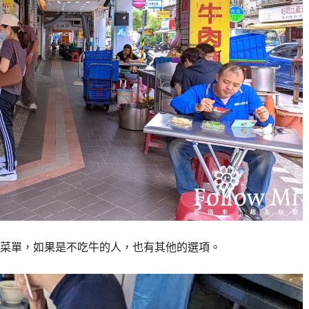
菜單，如果是不吃牛的人，也有其他的選項。