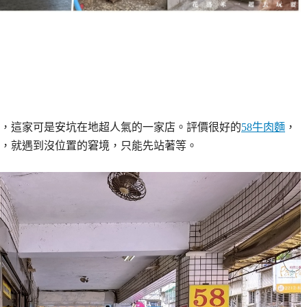
，這家可是安坑在地超人氣的一家店。評價很好的
58牛肉麵
，
，就遇到沒位置的窘境，只能先站著等。