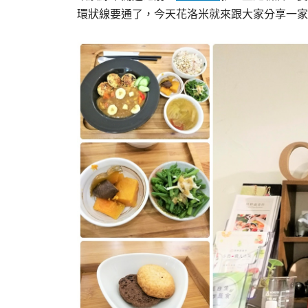
環狀線要通了，今天花洛米就來跟大家分享一家