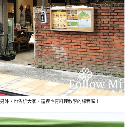
另外，也告訴大家，這裡也有料理教學的課程喔！