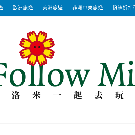
遊
歐洲旅遊
美洲旅遊
非洲中東旅遊
粉絲折扣
去玩耍