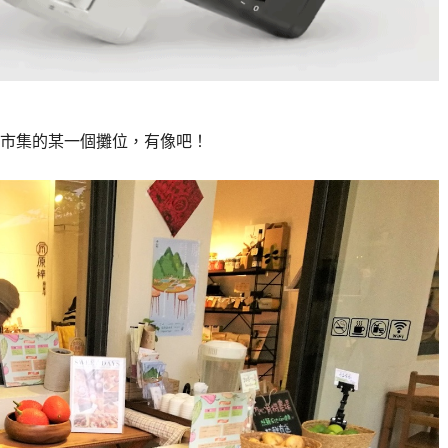
市集的某一個攤位，有像吧！