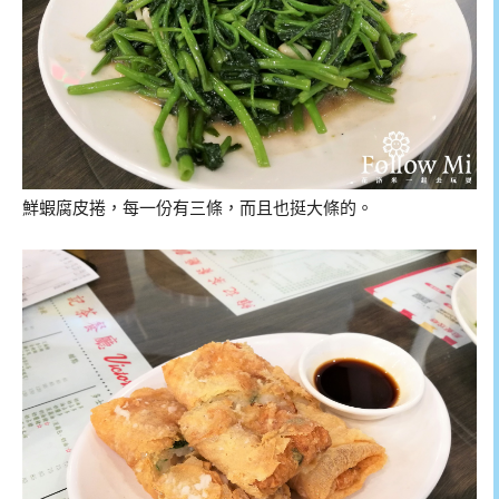
鮮蝦腐皮捲，每一份有三條，而且也挺大條的。