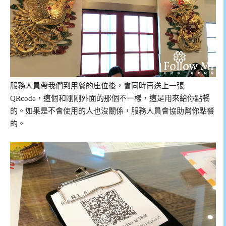
服務人員帶我們到用餐的座位後，會同時再送上一張
QRcode，這個和剛剛外面的那個不一樣，這是用來給你點餐
的。如果是不會使用的人也沒關係，服務人員會協助幫你點餐
的。