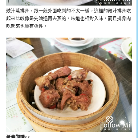
豉汁蒸排骨，跟一般外面吃到的不太一樣。這裡的豉汁排骨吃
起來比較像是先滷過再去蒸的，味道也相對入味，而且排骨肉
吃起來也算有彈性。
延伸閱讀>>