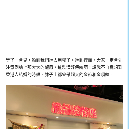
等了一會兒，輪到我們進去用餐了。進到裡面，大家一定會先
注意到牆上那大大的龍鳳，這裝潢好傳統啊！讓我不自覺想到
香港人結婚的時候，脖子上都會帶超大的金飾和金項鍊。