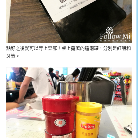
點好之後就可以等上菜囉！桌上擺著的這兩罐，分別是紅醋和
牙籤。