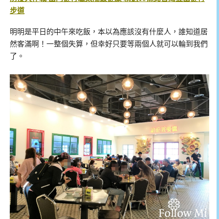
步道
明明是平日的中午來吃飯，本以為應該沒有什麼人，誰知道居
然客滿啊！一整個失算，但幸好只要等兩個人就可以輪到我們
了。