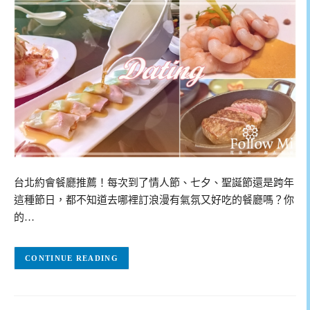
台北約會餐廳推薦！每次到了情人節、七夕、聖誕節還是跨年
這種節日，都不知道去哪裡訂浪漫有氣氛又好吃的餐廳嗎？你
的…
CONTINUE READING