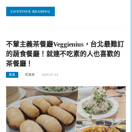
CONTINUE READING
不葷主義茶餐廳Veggienius，台北最難訂
的蔬食餐廳！就連不吃素的人也喜歡的
茶餐廳！
台北
花洛米
2026-07-14