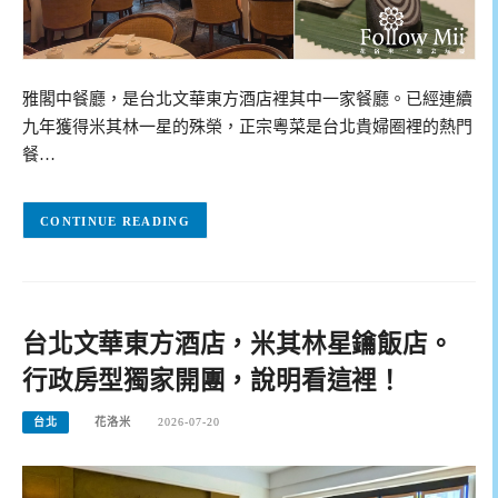
雅閣中餐廳，是台北文華東方酒店裡其中一家餐廳。已經連續
九年獲得米其林一星的殊榮，正宗粵菜是台北貴婦圈裡的熱門
餐…
CONTINUE READING
台北文華東方酒店，米其林星鑰飯店。
行政房型獨家開團，說明看這裡！
台北
花洛米
2026-07-20