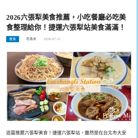
2026六張犁美食推薦，小吃餐廳必吃美
食整理給你！捷運六張犁站美食滿滿！
台北
花洛米
2026-07-11
這篇推薦六張犁美食！捷運六張犁站，雖然是在台北市大安