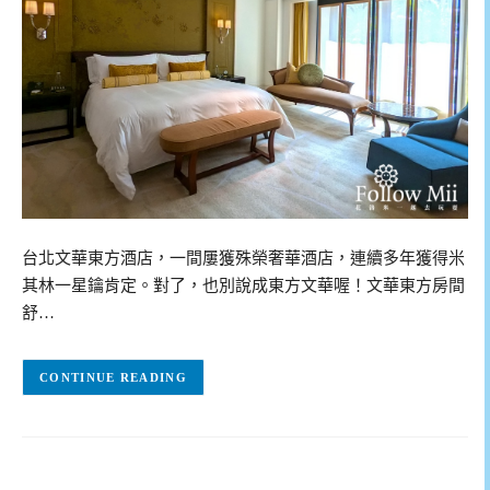
台北文華東方酒店，一間屢獲殊榮奢華酒店，連續多年獲得米
其林一星鑰肯定。對了，也別說成東方文華喔！文華東方房間
舒…
CONTINUE READING