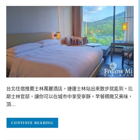
台北住宿推薦士林萬麗酒店，捷運士林站出來散步就能到。比
鄰士林官邸，讓你可以在城市中享受寧靜。早餐精緻又美味，
頂…
CONTINUE READING