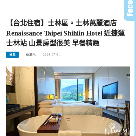
【台北住宿】士林區。士林萬麗酒店
Renaissance Taipei Shihlin Hotel 近捷運
士林站 山景房型很美 早餐精緻
台北
花洛米
2026-07-01