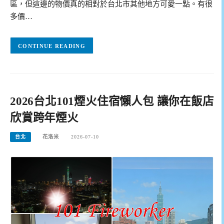
區，但這邊的物價真的相對於台北市其他地方可愛一點。有很
多價…
CONTINUE READING
2026台北101煙火住宿懶人包 讓你在飯店
欣賞跨年煙火
台北
花洛米
2026-07-10