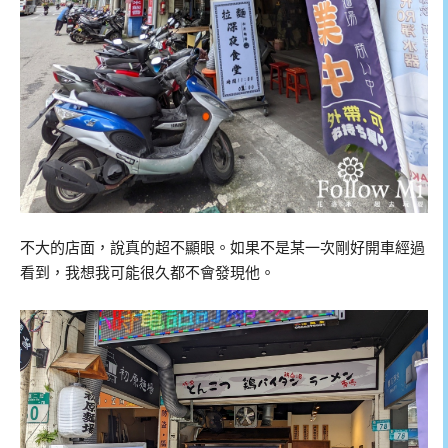
不大的店面，說真的超不顯眼。如果不是某一次剛好開車經過
看到，我想我可能很久都不會發現他。