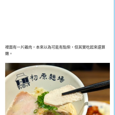
裡面有一片雞肉，本來以為可能有點柴，但其實吃起來還算
嫩。