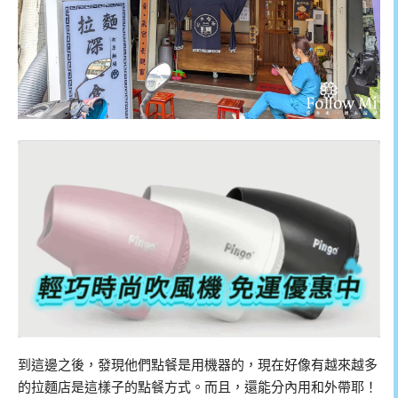
到這邊之後，發現他們點餐是用機器的，現在好像有越來越多
的拉麵店是這樣子的點餐方式。而且，還能分內用和外帶耶！