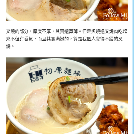
叉燒的部分，厚度不厚，其實還算薄。但是炙燒過叉燒肉吃起
來不但有香氣，而且其實滿嫩的，算是我個人覺得不錯的叉
燒。