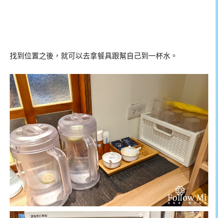
找到位置之後，就可以去拿餐具跟幫自己到一杯水。