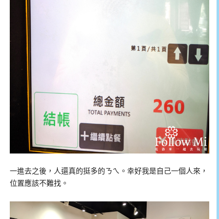
一進去之後，人還真的挺多的ㄋㄟ。幸好我是自己一個人來，
位置應該不難找。