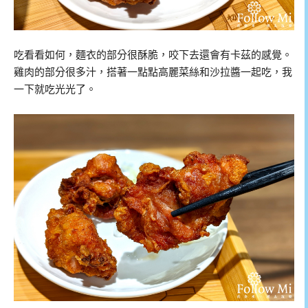
吃看看如何，麵衣的部分很酥脆，咬下去還會有卡茲的感覺。
雞肉的部分很多汁，搭著一點點高麗菜絲和沙拉醬一起吃，我
一下就吃光光了。