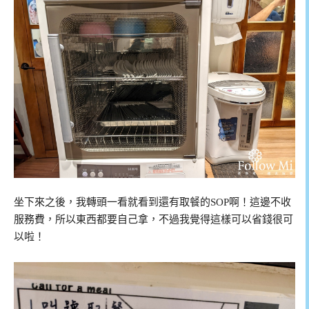
坐下來之後，我轉頭一看就看到還有取餐的SOP啊！這邊不收
服務費，所以東西都要自己拿，不過我覺得這樣可以省錢很可
以啦！