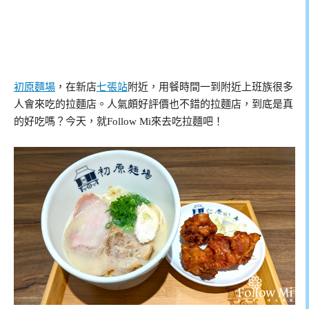
初原麵場
，在新店
七張站
附近，用餐時間一到附近上班族很多
人會來吃的拉麵店。人氣頗好評價也不錯的拉麵店，到底是真
的好吃嗎？今天，就Follow Mi來去吃拉麵吧！