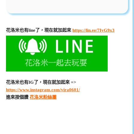
花洛米也有line了，現在就加起來
https://lin.ee/7IyG9x3
花洛米也有IG了，現在就加起來 =>
https://www.instagram.com/vira0601/
進來按個讚
花洛米粉絲團