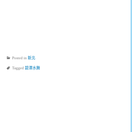
Posted in
新北
Tagged
碧潭水舞