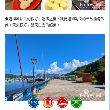
但這裡地點真的很好，吃飽之後，我們還到對面的碧砂漁港散
步。天氣很好，藍天白雲的超美。