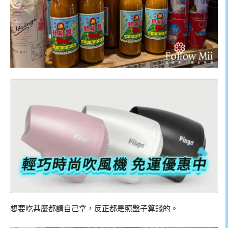
想要吃甚麼都請自己拿，反正都是照盤子算錢的。