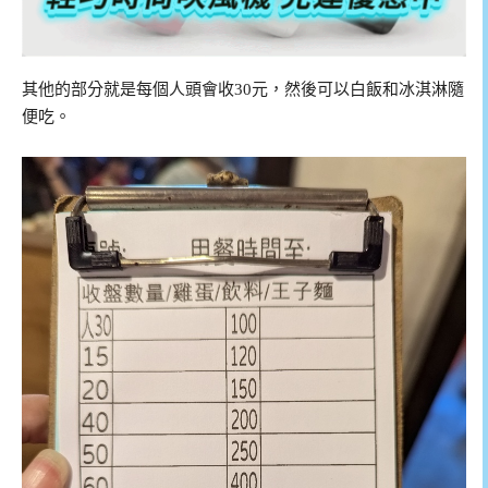
其他的部分就是每個人頭會收30元，然後可以白飯和冰淇淋隨
便吃。