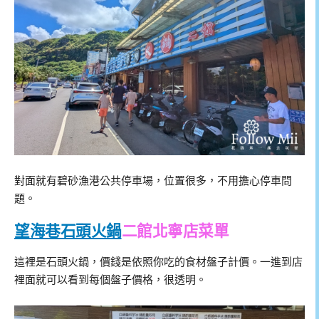
對面就有碧砂漁港公共停車場，位置很多，不用擔心停車問
題。
望海巷石頭火鍋
二館北寧店菜單
這裡是石頭火鍋，價錢是依照你吃的食材盤子計價。一進到店
裡面就可以看到每個盤子價格，很透明。