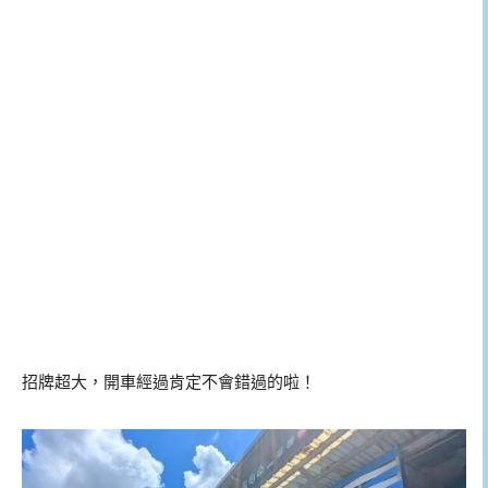
招牌超大，開車經過肯定不會錯過的啦！