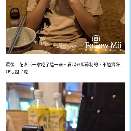
最後，花洛米一家吃了這一些。看起來挺節制的，不過實際上
吃很飽了啦！