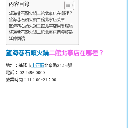
內容目錄
望海巷石頭火鍋二館北寧店在哪裡？
望海巷石頭火鍋二館北寧店菜單
望海巷石頭火鍋二館北寧店用餐環境
望海巷石頭火鍋二館北寧店用餐經驗
延伸閱讀
望海巷石頭火鍋
二館北寧店在哪裡？
地址：基隆市
中正區
北寧路242-6號
電話： 02 2496 0000
營業時間：11：00~21：00