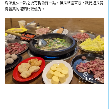
湯頭煮久一點之後有稍微好一點。但是整體來說，我們還是覺
得義美的湯頭比較優秀。