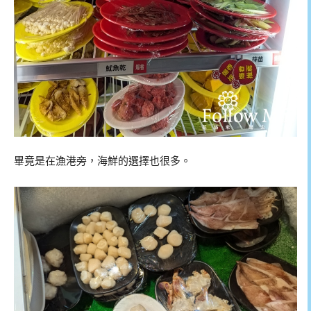
畢竟是在漁港旁，海鮮的選擇也很多。