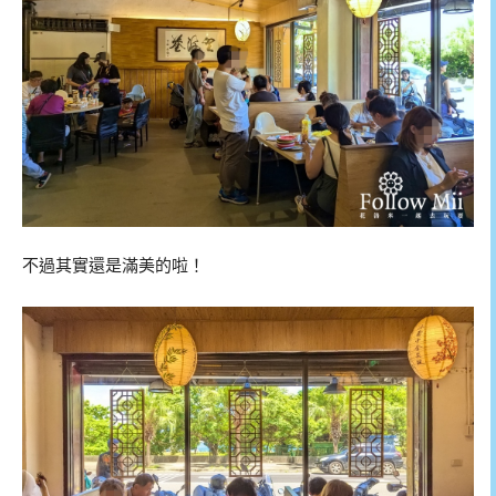
不過其實還是滿美的啦！