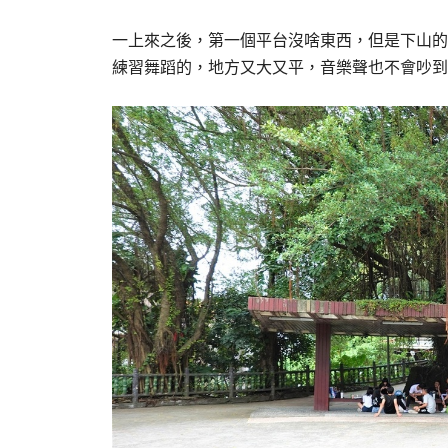
一上來之後，第一個平台沒啥東西，但是下山的
練習舞蹈的，地方又大又平，音樂聲也不會吵到