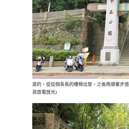
是的，從這個長長的樓梯出發，之後再順著步道
孩放電放光)