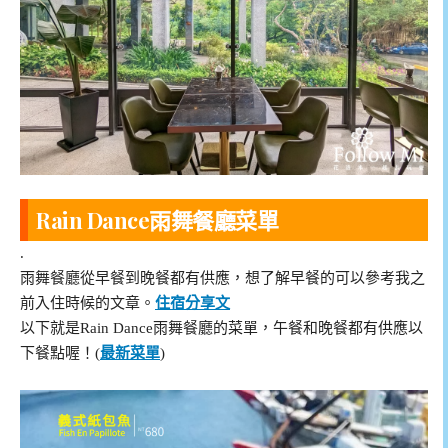
Rain Dance雨舞餐廳菜單
.
雨舞餐廳從早餐到晚餐都有供應，想了解早餐的可以參考我之
前入住時候的文章。
住宿分享文
以下就是Rain Dance雨舞餐廳的菜單，午餐和晚餐都有供應以
下餐點喔！(
最新菜單
)