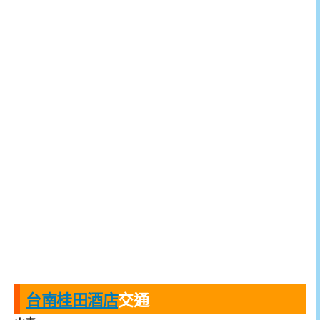
台南桂田酒店
交通