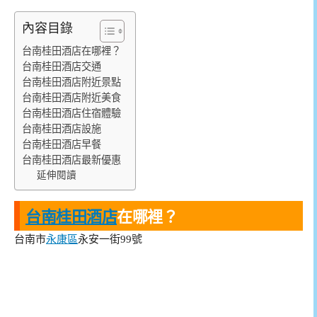
內容目錄
台南桂田酒店在哪裡？
台南桂田酒店交通
台南桂田酒店附近景點
台南桂田酒店附近美食
台南桂田酒店住宿體驗
台南桂田酒店設施
台南桂田酒店早餐
台南桂田酒店最新優惠
延伸閱讀
台南桂田酒店
在哪裡？
台南市
永康區
永安一街99號