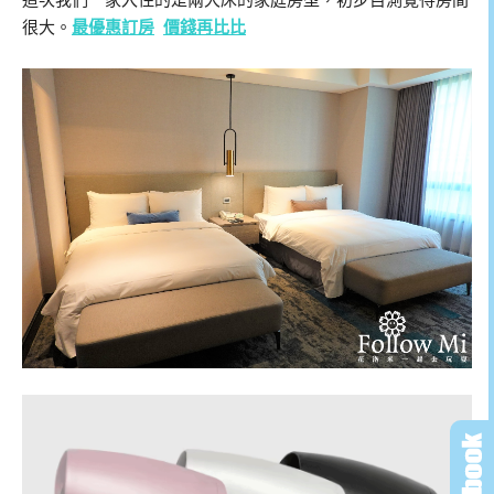
這次我們一家入住的是兩大床的家庭房型，初步目測覺得房間
很大。
最優惠訂房
價錢再比比