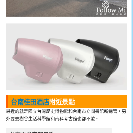
台南桂田酒店
附近景點
最近的就是國立台灣歷史博物館和台南市立圖書館新總管，另
外要去樹谷生活科學館和南科考古館也都不遠。