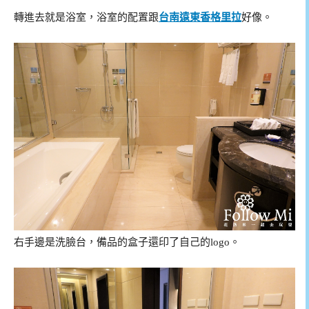
轉進去就是浴室，浴室的配置跟
台南遠東香格里拉
好像。
右手邊是洗臉台，備品的盒子還印了自己的logo。