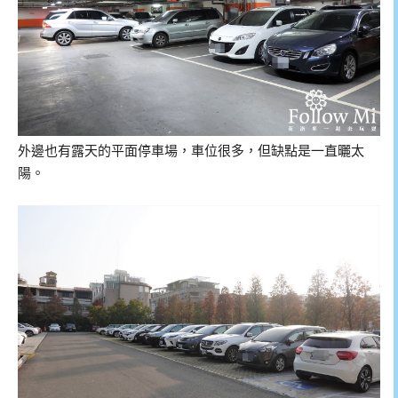
外邊也有露天的平面停車場，車位很多，但缺點是一直曬太
陽。