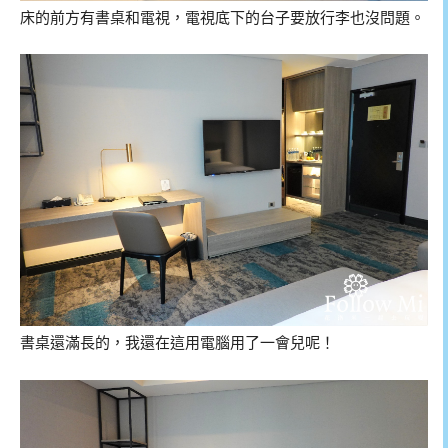
床的前方有書桌和電視，電視底下的台子要放行李也沒問題。
書桌還滿長的，我還在這用電腦用了一會兒呢！