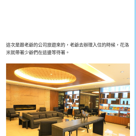
這次是跟老爺的公司旅遊來的，老爺去辦理入住的時候，花洛
米就帶著少爺們在這邊等待著。