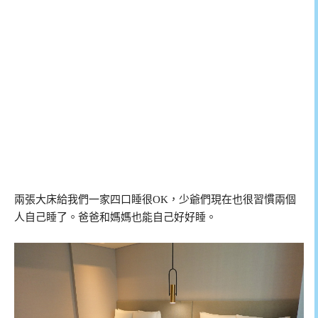
兩張大床給我們一家四口睡很OK，少爺們現在也很習慣兩個
人自己睡了。爸爸和媽媽也能自己好好睡。