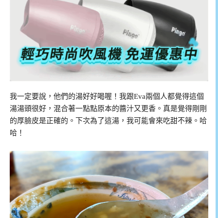
我一定要說，他們的湯好好喝喔！我跟Eva兩個人都覺得這個
湯湯頭很好，混合著一點點原本的醬汁又更香。真是覺得剛剛
的厚臉皮是正確的。下次為了這湯，我可能會來吃甜不辣。哈
哈！