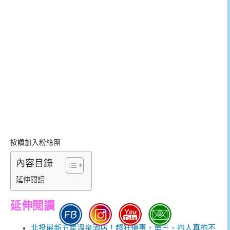
按讚加入粉絲團
內容目錄
延伸閱讀
延伸閱讀
北投最新五星溫泉酒店！超狂優惠，第三、四人真的不