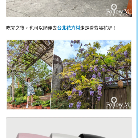
吃完之後，也可以順便去
台北花卉村
走走看紫藤花喔！