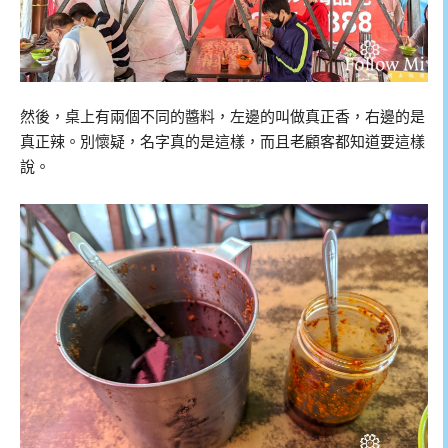
然後，桌上有兩個不同的醬料，左邊的叫做真正香，右邊的是
真正辣。別懷疑，名字真的是這樣，而且老顧客都知道要這樣
說。