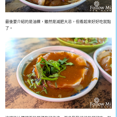
最後要介紹的是油粿，雖然是減肥大忌，但看起來好好吃就點
了。