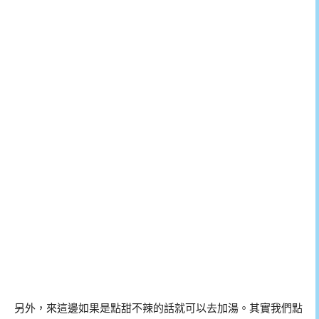
另外，來這邊如果是點甜不辣的話就可以去加湯。其實我們點