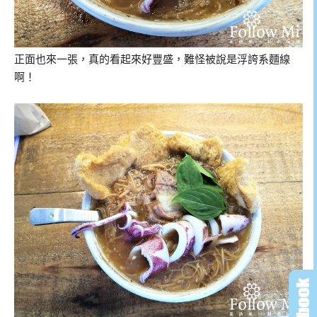
正面也來一張，真的看起來好豐盛，難怪被說是浮誇系麵線
啊！