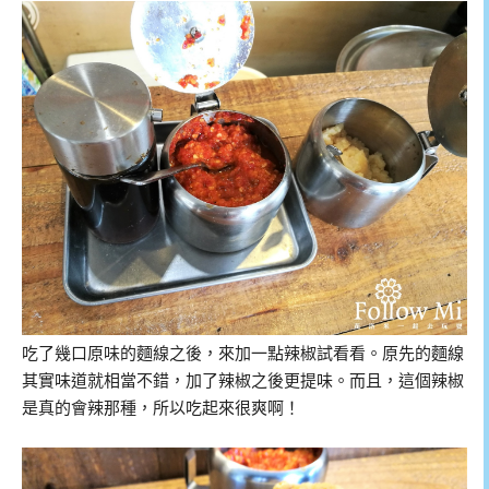
吃了幾口原味的麵線之後，來加一點辣椒試看看。原先的麵線
其實味道就相當不錯，加了辣椒之後更提味。而且，這個辣椒
是真的會辣那種，所以吃起來很爽啊！