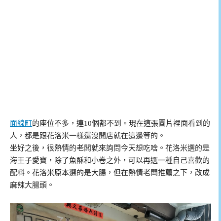
面線町
的座位不多，連10個都不到。現在這張圖片裡面看到的
人，都是跟花洛米一樣還沒開店就在這邊等的。
坐好之後，很熱情的老闆就來詢問今天想吃啥。花洛米選的是
海王子愛寶，除了魚酥和小卷之外，可以再選一種自己喜歡的
配料。花洛米原本選的是大腸，但在熱情老闆推薦之下，改成
麻辣大腸頭。