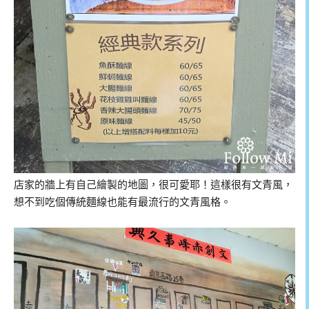
店家的牆上有自己繪製的地圖，很可愛耶！這樣很有文青風，
想不到吃個傳統麵線也能有最流行的文青風格。