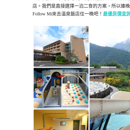
店。我們是直接選擇一泊二食的方案，所以連晚
Follow Mi來去溫泉飯店住一晚吧！
最優房價查