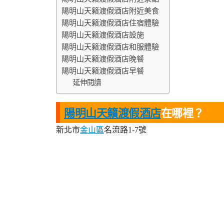
陽明山天籟渡假酒店附近美食
陽明山天籟渡假酒店住宿體驗
陽明山天籟渡假酒店設施
陽明山天籟渡假酒店和服體驗
陽明山天籟渡假酒店晚餐
陽明山天籟渡假酒店早餐
延伸閱讀
陽明山天籟渡假酒店
在哪裡？
新北市
金山區
名流路1-7號