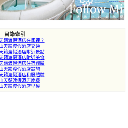
目錄索引
天籟渡假酒店在哪裡？
山天籟渡假酒店交通
天籟渡假酒店附近景點
天籟渡假酒店附近美食
天籟渡假酒店住宿體驗
山天籟渡假酒店設施
天籟渡假酒店和服體驗
山天籟渡假酒店晚餐
山天籟渡假酒店早餐