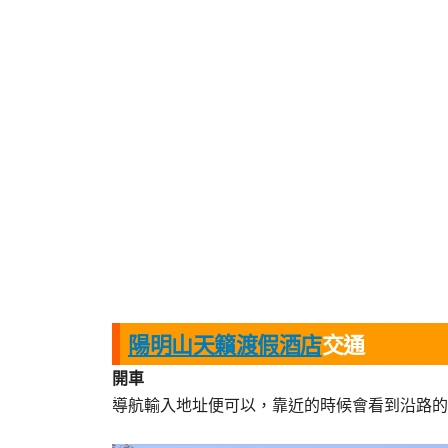
陽明山天籟渡假酒店
交通
開車
導航輸入地址便可以，靠近的時候會看到沿路的