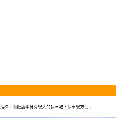
指標。而飯店本身有很大的停車場，停車很方便。