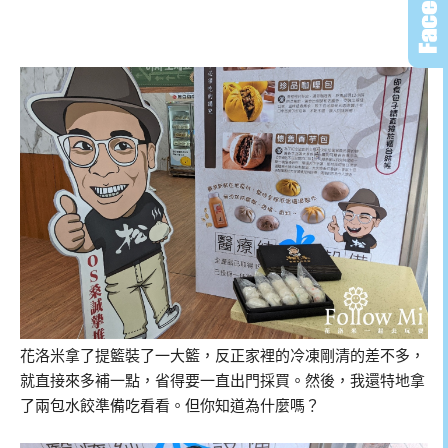
花洛米拿了提籃裝了一大籃，反正家裡的冷凍剛清的差不多，
就直接來多補一點，省得要一直出門採買。然後，我還特地拿
了兩包水餃準備吃看看。但你知道為什麼嗎？