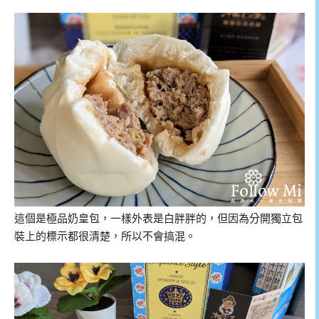
這個是極品奶皇包，一樣外表是白胖胖的，但因為分開獨立包
裝上的標示都很清楚，所以不會搞混。