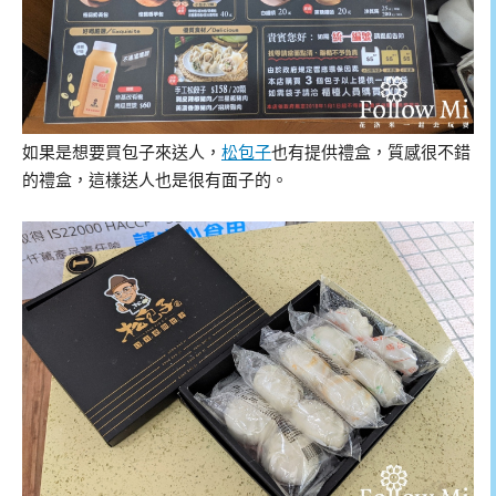
如果是想要買包子來送人，
松包子
也有提供禮盒，質感很不錯
的禮盒，這樣送人也是很有面子的。