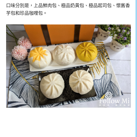
口味分別是，上品鮮肉包、極品奶黃包、極品起司包、懷舊香
芋包和珍品咖哩包。