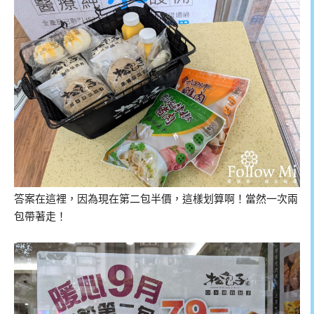
答案在這裡，因為現在第二包半價，這樣划算啊！當然一次兩
包帶著走！