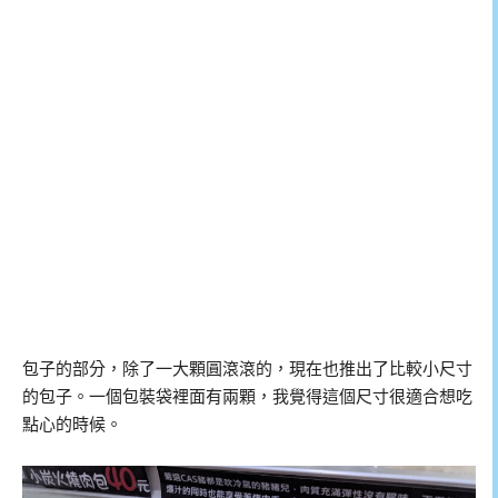
包子的部分，除了一大顆圓滾滾的，現在也推出了比較小尺寸
的包子。一個包裝袋裡面有兩顆，我覺得這個尺寸很適合想吃
點心的時候。