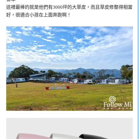
這裡最棒的就是他們有3000坪的大草皮，而且草皮修整得相當
好，很適合小孩在上面奔跑啊！