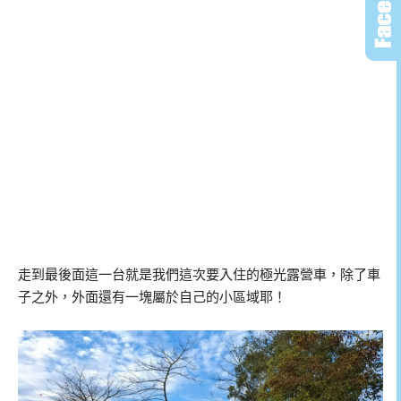
走到最後面這一台就是我們這次要入住的極光露營車，除了車
子之外，外面還有一塊屬於自己的小區域耶！