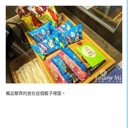
備品整齊的放在這個籃子裡面。