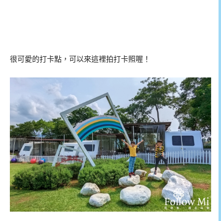
很可愛的打卡點，可以來這裡拍打卡照喔！