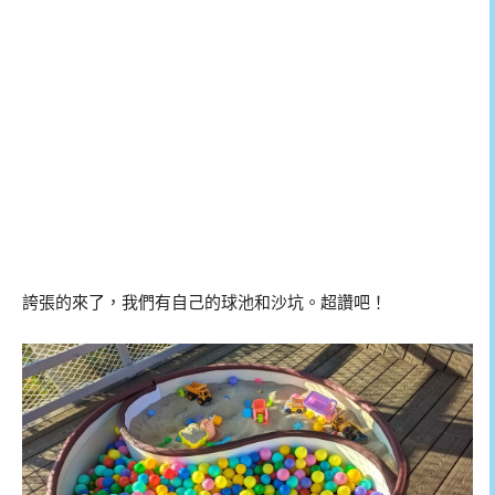
誇張的來了，我們有自己的球池和沙坑。超讚吧！