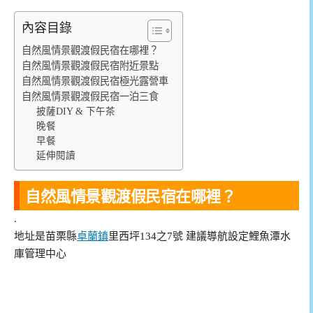
內容目錄
自然風情景觀渡假民宿在哪裡？
自然風情景觀渡假民宿附近景點
自然風情景觀渡假民宿極光露營車
自然風情景觀渡假民宿一泊三食
披薩DIY & 下午茶
晚餐
早餐
延伸閱讀
自然風情景觀渡假民宿在哪裡？
.
地址是苗栗縣
卓蘭鎮
里西坪134之7號 建議導航設定鯉魚潭水
庫管理中心