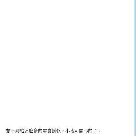
想不到給這麼多的零食餅乾，小孩可開心的了。