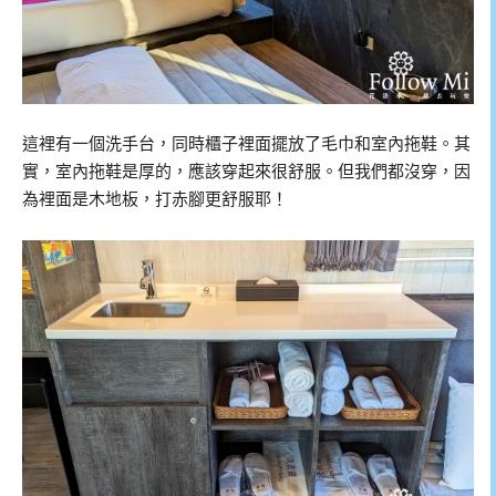
這裡有一個洗手台，同時櫃子裡面擺放了毛巾和室內拖鞋。其
實，室內拖鞋是厚的，應該穿起來很舒服。但我們都沒穿，因
為裡面是木地板，打赤腳更舒服耶！