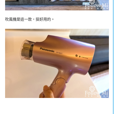
吹風機是這一款，挺好用的。