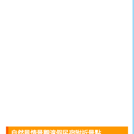
自然風情景觀渡假民宿附近景點