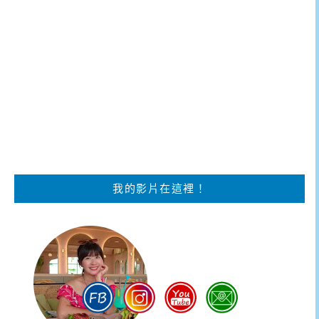
我的影片在這裡！