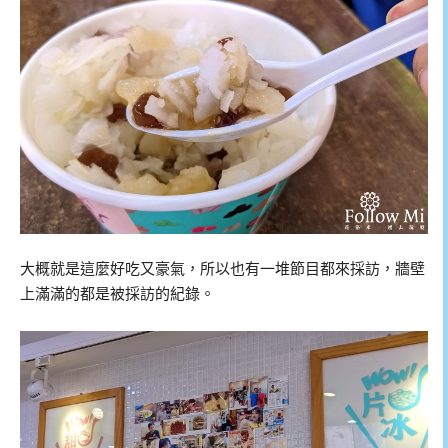
大概就是這麼好吃又豪氣，所以也有一堆節目都來採訪，牆壁
上滿滿的都是被採訪的紀錄。