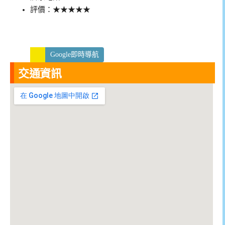
評價：★★★★★
Google即時導航
交通資訊