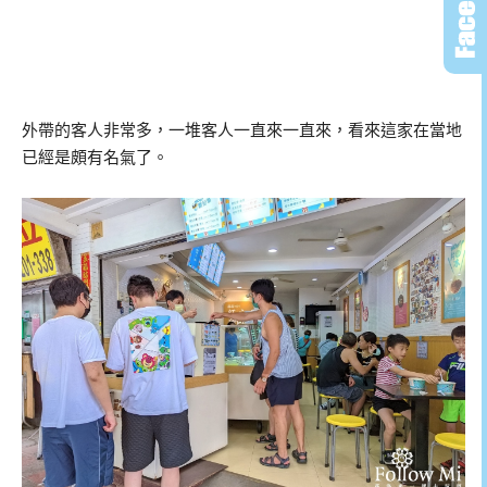
外帶的客人非常多，一堆客人一直來一直來，看來這家在當地
已經是頗有名氣了。