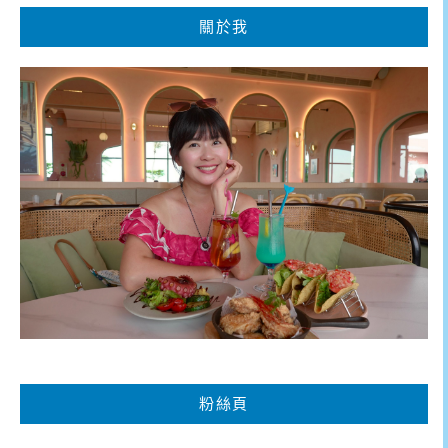
關於我
粉絲頁