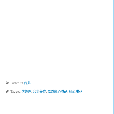
Posted in
台北
Tagged
信義區
,
台北美食
,
嘉義紅心甜品
,
紅心甜品