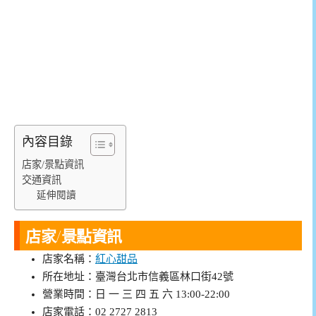
內容目錄
店家/景點資訊
交通資訊
延伸閱讀
店家/景點資訊
店家名稱：
紅心甜品
所在地址：臺灣台北市信義區林口街42號
營業時間：日 一 三 四 五 六 13:00-22:00
店家電話：02 2727 2813