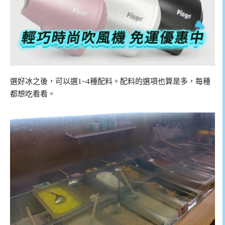
選好冰之後，可以選1~4種配料。配料的選項也算是多，每種
都想吃看看。