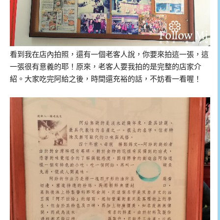
看到我在店內拍照，還有一個老客人說，你要來拍這一張，這
一張很有意義的耶！原來，老客人要我拍的是完整的店家介
紹。大家吃完阿給之後，時間還充裕的話，不妨看一看喔！