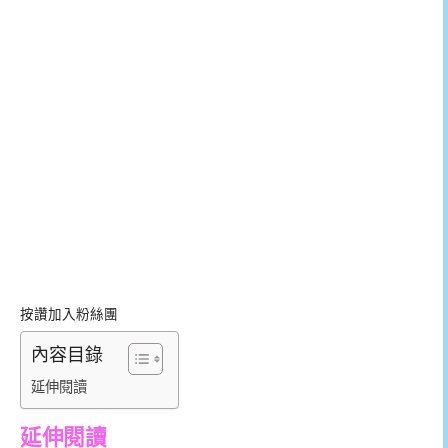
按讚加入粉絲團
內容目錄
延伸閱讀
延伸閱讀