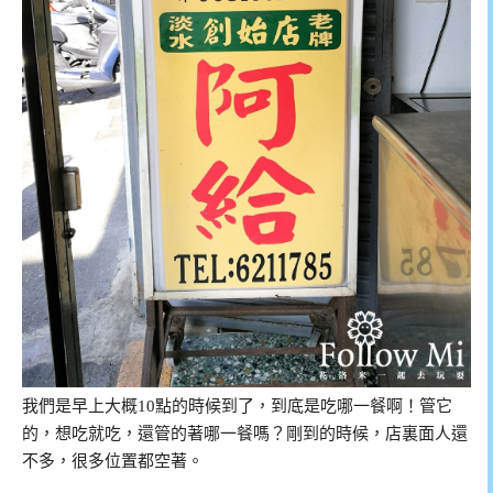
我們是早上大概10點的時候到了，到底是吃哪一餐啊！管它
的，想吃就吃，還管的著哪一餐嗎？剛到的時候，店裏面人還
不多，很多位置都空著。