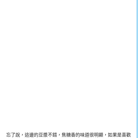
忘了說，這邊的豆漿不錯，焦糖香的味道很明顯，如果是喜歡