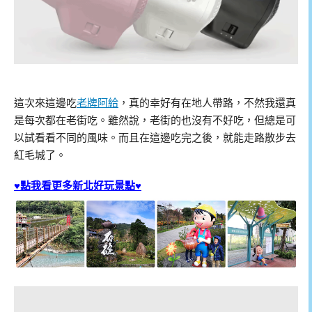
這次來這邊吃
老牌阿給
，真的幸好有在地人帶路，不然我還真
是每次都在老街吃。雖然說，老街的也沒有不好吃，但總是可
以試看看不同的風味。而且在這邊吃完之後，就能走路散步去
紅毛城了。
♥點我看更多新北好玩景點♥