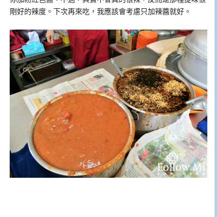
剛好的辣度。下次再來吃，我應該會考慮只加辣醬就好。