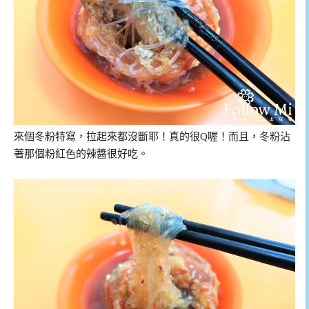
來個冬粉特寫，拉起來都沒斷耶！真的很Q喔！而且，冬粉沾
著那個粉紅色的辣醬很好吃。