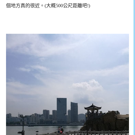
個地方真的很近。(大概500公尺距離吧!)