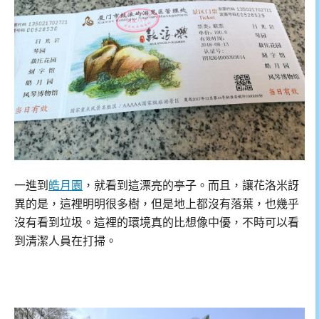
一進到
皓月園
，就看到這漂亮的亭子。而且，讓花洛米訝
異的是，這裡明明很多樹，但是地上都沒有落葉，也幾乎
沒有看到垃圾。這裡的環境真的比想像中優，不時可以看
到清潔人員在打掃。