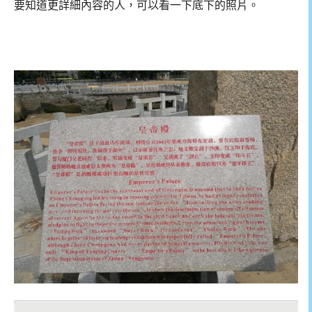
要知道更詳細內容的人，可以看一下底下的照片。