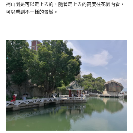
補山園是可以走上去的，隨著走上去的高度往花園內看，
可以看到不一樣的景緻。