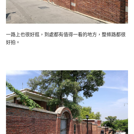
一路上也很好逛，到處都有值得一看的地方，整條路都很
好拍。