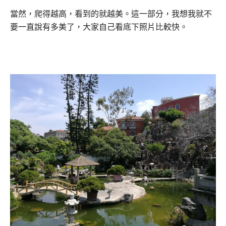
當然，爬得越高，看到的就越美。這一部分，我想我就不
要一直說有多美了，大家自己看底下照片比較快。