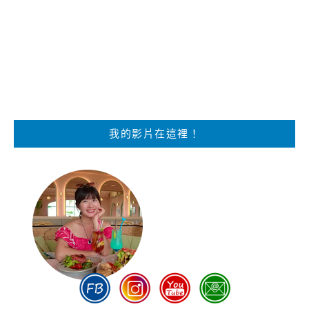
我的影片在這裡！