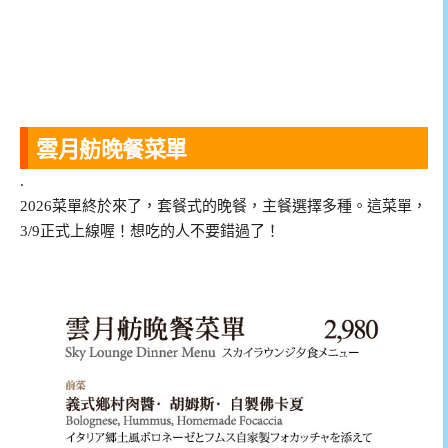
雲月舫晚餐菜單
.
2026菜單終於來了，套餐式的晚餐，主餐選擇多種。這菜單，
3/9正式上線喔！想吃的人不要錯過了！