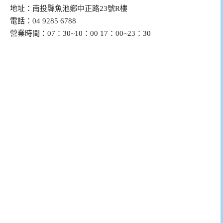
地址：南投縣魚池鄉中正路23號R樓
電話：04 9285 6788
營業時間：07：30~10：00 17：00~23：30