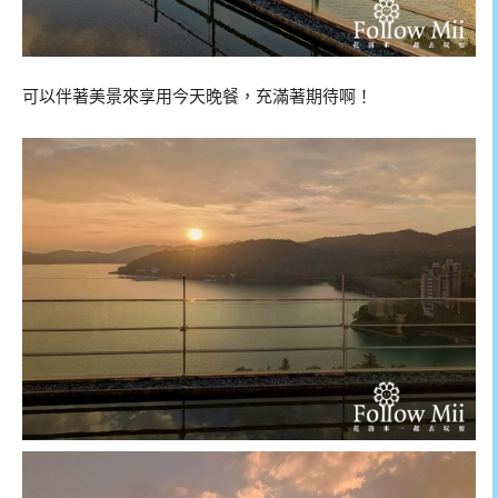
可以伴著美景來享用今天晚餐，充滿著期待啊！