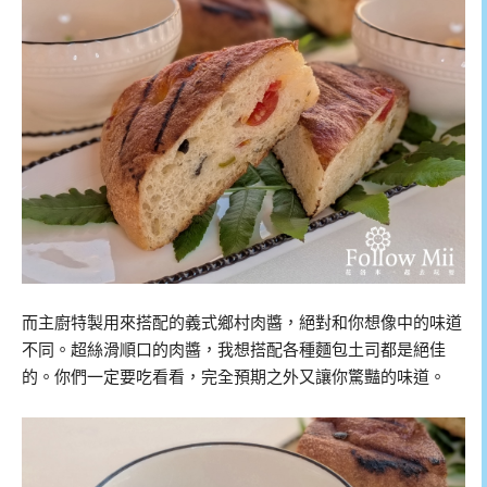
而主廚特製用來搭配的義式鄉村肉醬，絕對和你想像中的味道
不同。超絲滑順口的肉醬，我想搭配各種麵包土司都是絕佳
的。你們一定要吃看看，完全預期之外又讓你驚豔的味道。