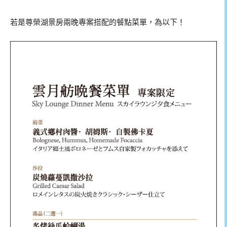
若是尊榮湖景房兩晚專案搭配的餐點菜單，為以下！