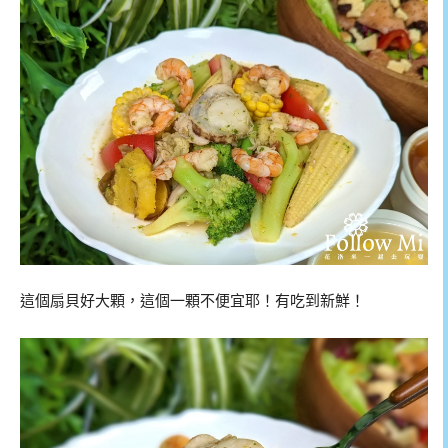
這個扇貝好大顆，這個一顆不便宜耶！有吃到新鮮！