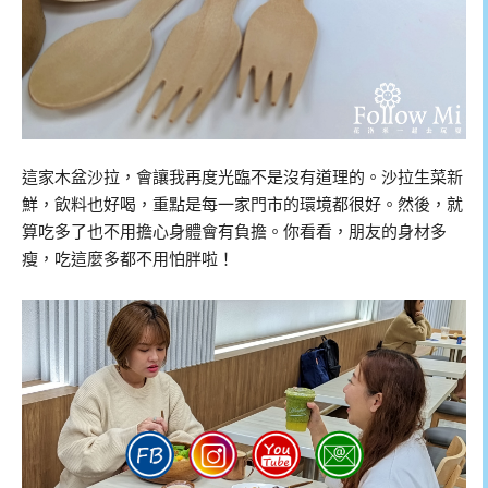
這家木盆沙拉，會讓我再度光臨不是沒有道理的。沙拉生菜新
鮮，飲料也好喝，重點是每一家門市的環境都很好。然後，就
算吃多了也不用擔心身體會有負擔。你看看，朋友的身材多
瘦，吃這麼多都不用怕胖啦！