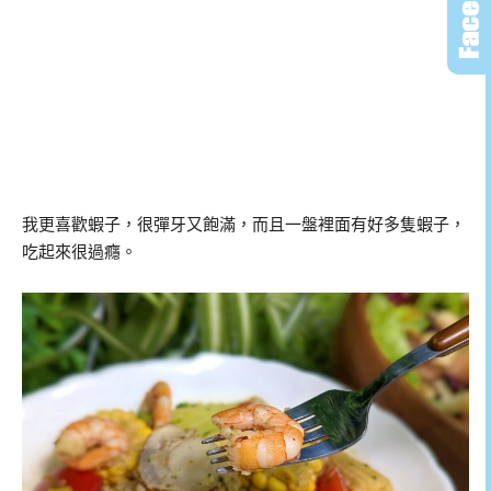
我更喜歡蝦子，很彈牙又飽滿，而且一盤裡面有好多隻蝦子，
吃起來很過癮。