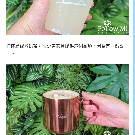
這杯是鍋煮奶茶，很少店家會提供這個品項，因為有一點費
工。