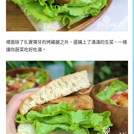
裡面除了扎實彈牙的烤雞腿之外，還鋪上了滿滿的生菜，一樣
讓你蔬菜吃好吃滿。