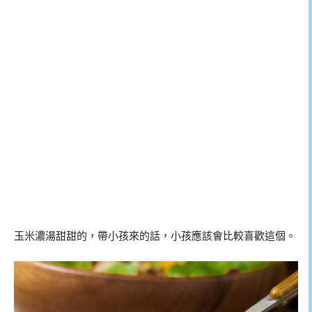
玉米濃湯甜甜的，帶小孩來的話，小孩應該會比較喜歡這個。