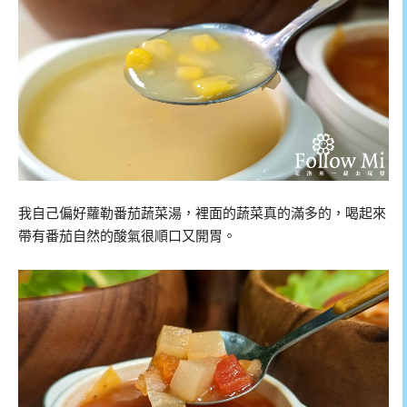
我自己偏好蘿勒番茄蔬菜湯，裡面的蔬菜真的滿多的，喝起來
帶有番茄自然的酸氣很順口又開胃。