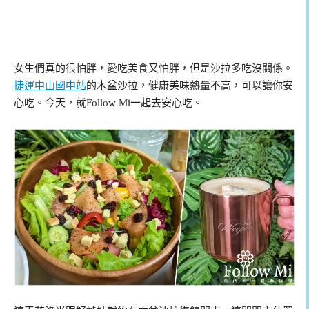
女生們真的很怕胖，愛吃美食又怕胖，但是沙拉多吃沒關係。
捷運中山國中站
的木盆沙拉，健康美味熱量不高，可以讓你安
心吃。今天，就Follow Mi一起去安心吃。