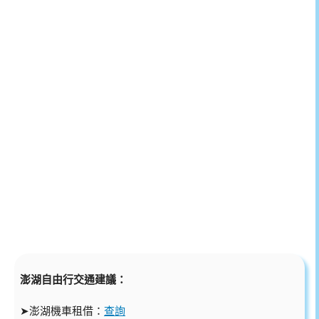
澎湖自由行交通建議：
➤澎湖機車租借：
查詢