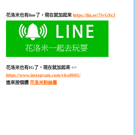
花洛米也有line了，現在就加起來
https://lin.ee/7IyG9x3
花洛米也有IG了，現在就加起來 =>
https://www.instagram.com/vira0601/
進來按個讚
花洛米粉絲團