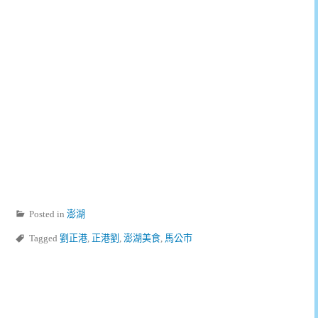
Posted in
澎湖
Tagged
劉正港
,
正港劉
,
澎湖美食
,
馬公市