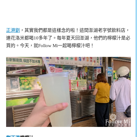
正港劉
，其實我們都是這樣念的啦！這間澎湖老字號飲料店，
連花洛米都喝10多年了。每年夏天回澎湖，他們的檸檬汁是必
買的。今天，就Follow Mi一起喝檸檬汁吧！