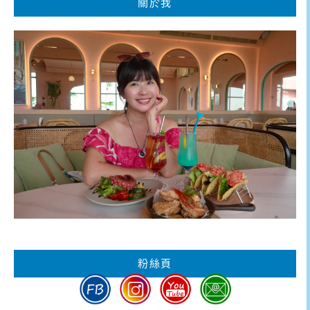
關於我
粉絲頁