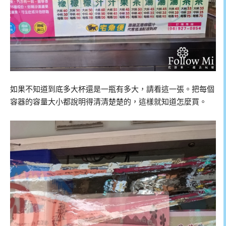
如果不知道到底多大杯還是一瓶有多大，請看這一張。把每個
容器的容量大小都說明得清清楚楚的，這樣就知道怎麼買。