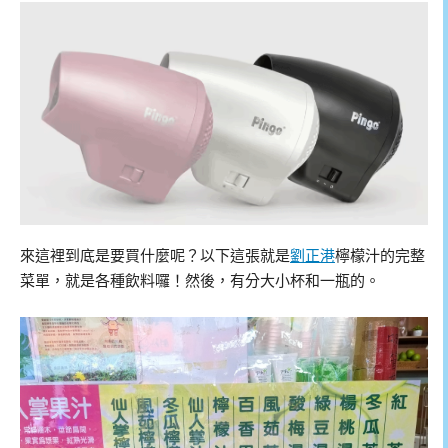
來這裡到底是要買什麼呢？以下這張就是
劉正港
檸檬汁的完整
菜單，就是各種飲料囉！然後，有分大小杯和一瓶的。