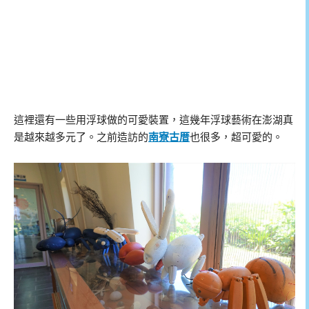
這裡還有一些用浮球做的可愛裝置，這幾年浮球藝術在澎湖真
是越來越多元了。之前造訪的
南寮古厝
也很多，超可愛的。