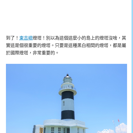
到了！
東吉嶼
燈塔！別以為這個這麼小的島上的燈塔沒啥，其
實這是個很重要的燈塔。只要是這種黑白相間的燈塔，都是屬
於國際燈塔，非常重要的。