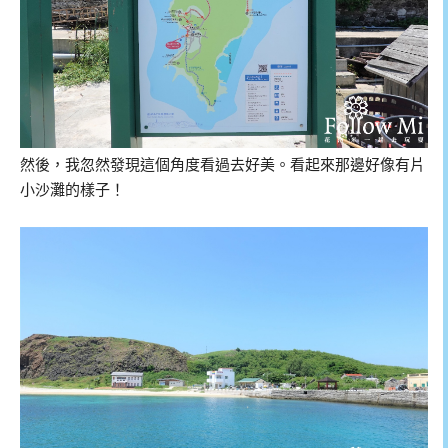
然後，我忽然發現這個角度看過去好美。看起來那邊好像有片
小沙灘的樣子！