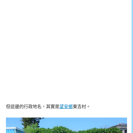
但這邊的行政地名，其實是
望安鄉
東吉村。