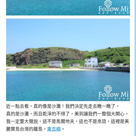
近一點去看，真的像是沙灘！我們決定先走去瞧一瞧了。
真的是沙灘，而且乾淨的不得了，美到讓我們一整個大開心。
我一定要大聲說，這不是馬爾地夫，這也不是帛琉，這裡是美
麗寶島台灣的離島，
東吉嶼
。