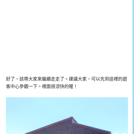
好了，該帶大家來繼續走走了。建議大家，可以先到這裡的遊
客中心參觀一下。裡面很涼快的喔！