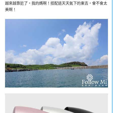
越來越靠近了，我的媽啊！搭配這天天氣下的東吉，會不會太
美啊！