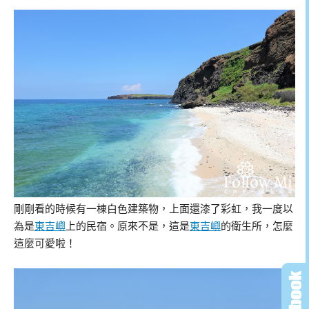
剛剛看的時候有一棟白色建築物，上面還漆了彩虹，我一度以
為是
東吉嶼
上的民宿。原來不是，這是
東吉嶼
的衛生所，怎麼
這麼可愛啦！