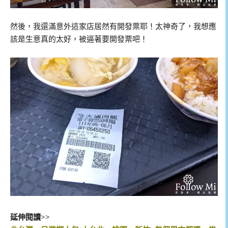
然後，我還滿意外這家店居然有開發票耶！太神奇了，我想應
該是生意真的太好，被逼著要開發票吧！
延伸閱讀>>