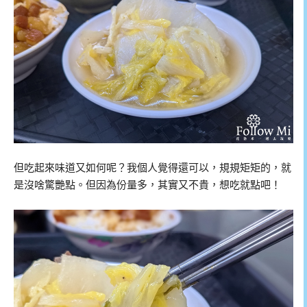
但吃起來味道又如何呢？我個人覺得還可以，規規矩矩的，就
是沒啥驚艷點。但因為份量多，其實又不貴，想吃就點吧！