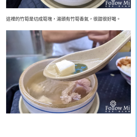
這裡的竹筍是切成筍塊，湯頭有竹筍香氣，很甜很好喝。