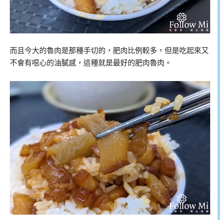
而且今大的魯肉是那種手切的，肥肉比例較多，但是吃起來又
不會有噁心的油膩感，這種就是最好的肥肉魯肉。