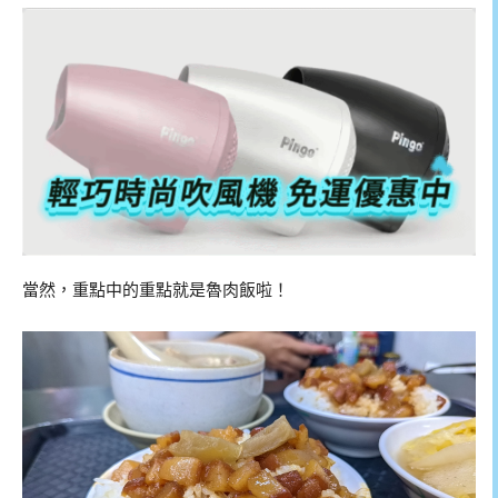
當然，重點中的重點就是魯肉飯啦！