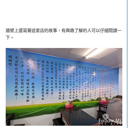
牆壁上還寫著這家店的故事，有興趣了解的人可以仔細閱讀一
下。