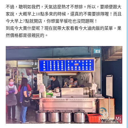
不過，聰明如我們，天氣這麼熱才不想排。所以，要順便跟大
家說，大概早上10點多來的時候，還真的不需要排隊喔！而且
今大早上7點就開店，你想當早餐吃也沒問題啊！
到底今大賣什麼呢？現在就帶大家看看今大滷肉飯的菜單，果
然價格都是很親民的。