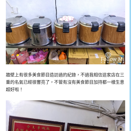
牆壁上有很多美食節目造訪過的紀錄，不過我相信這家店在三
重的名氣已經很響亮了，不管有沒有美食節目加持都一樣生意
超好啦！