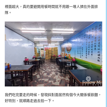
裡面超大，真的要避開用餐時間就不用跟一堆人擠在外面排
隊。
我們吃完要走的時候，發現斜對面居然有個今大關係餐飲麵，
好特別，就順路走過去拍一下。