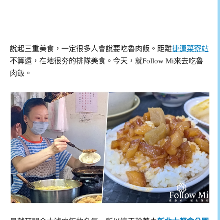
說起三重美食，一定很多人會說要吃魯肉飯。距離
捷運菜寮站
不算遠，在地很夯的排隊美食。今天，就Follow Mi來去吃魯
肉飯。