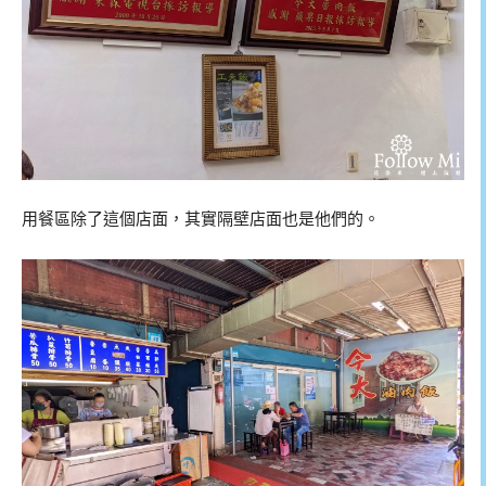
用餐區除了這個店面，其實隔壁店面也是他們的。