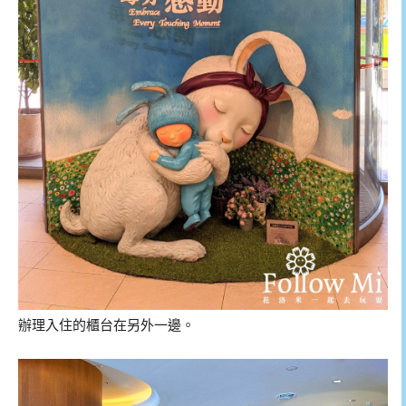
辦理入住的櫃台在另外一邊。