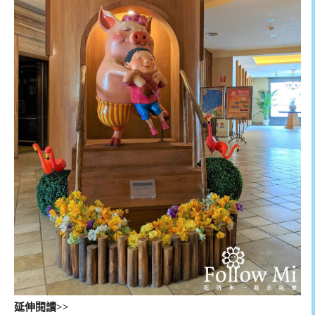
延伸閱讀>>