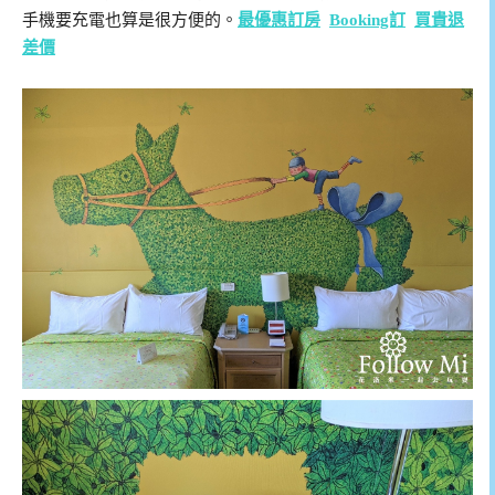
手機要充電也算是很方便的。
最優惠訂房
Booking訂
買貴退
差價