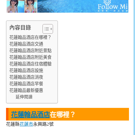
內容目錄
花蓮翰品酒店在哪裡？
花蓮翰品酒店交通
花蓮翰品酒店附近景點
花蓮翰品酒店附近美食
花蓮翰品酒店住宿體驗
花蓮翰品酒店設施
花蓮翰品酒店消夜
花蓮翰品酒店早餐
花蓮翰品最新優惠
延伸閱讀
花蓮翰品酒店
在哪裡？
花蓮縣
花蓮市
永興路2號