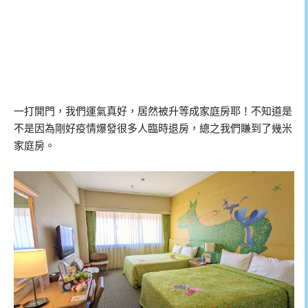
一打開門，我們運氣真好，居然被升等成家庭房耶！不知道是
不是因為剛好疫情爆發很多人臨時退房，總之我們賺到了幾米
家庭房。