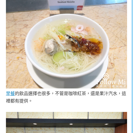
早餐
的飲品選擇也很多，不管是咖啡紅茶，還是果汁汽水，這
裡都有提供。