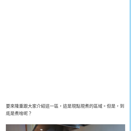
要來隆重跟大家介紹這一區，這是現點現煮的區域。但是，到
底是煮啥呢？