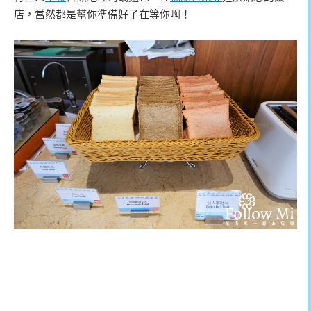
店，當然都是幫你準備好了在等你啊！