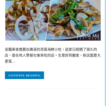
宜蘭美食推薦在礁溪的添喜海鮮小吃，這家已經開了很久的
店，是在地人聚餐也會來吃的店。生意好到搬家，新店面更大
更寬…
CONTINUE READING