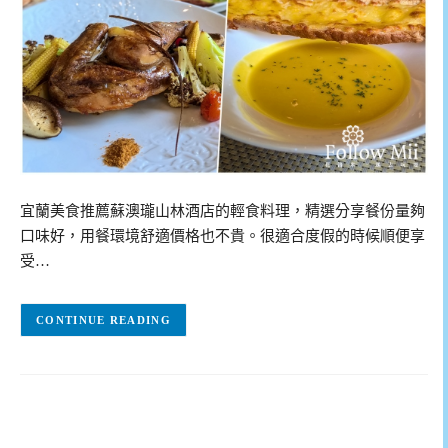
宜蘭美食推薦蘇澳瓏山林酒店的輕食料理，精選分享餐份量夠
口味好，用餐環境舒適價格也不貴。很適合度假的時候順便享
受…
CONTINUE READING