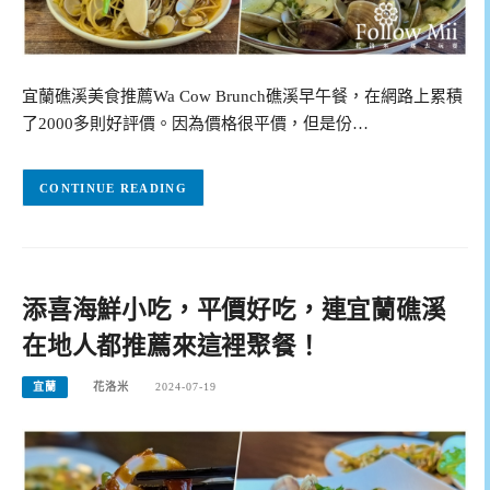
宜蘭礁溪美食推薦Wa Cow Brunch礁溪早午餐，在網路上累積
了2000多則好評價。因為價格很平價，但是份…
CONTINUE READING
添喜海鮮小吃，平價好吃，連宜蘭礁溪
在地人都推薦來這裡聚餐！
宜蘭
花洛米
2024-07-19