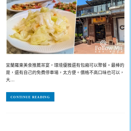
宜蘭羅東美食推薦茶宴，環境優雅還有包廂可以聚餐。最棒的
是，還有自己的免費停車場，太方便。價格不高口味也可以，
大…
CONTINUE READING