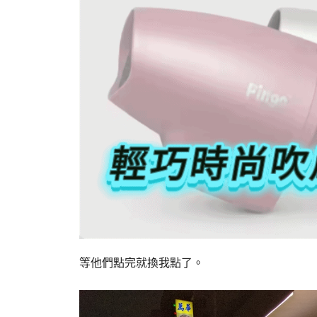
等他們點完就換我點了。