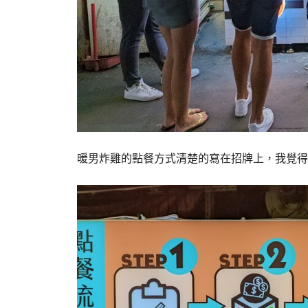
暖男炸雞的點餐方式清楚的寫在招牌上，我覺得