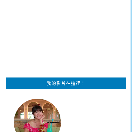
我的影片在這裡！