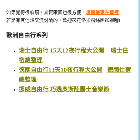
如果覺得很麻煩，其實跟團也很方便。
旅遊優惠在這裡
若是有其他想交流討論的，歡迎來花洛米粉絲團聊聊喔!
歐洲自由行系列
瑞士自由行 15天12夜行程大公開
瑞士住
宿總整理
德國自由行13天10夜行程大公開
德國住宿
總整理
挪威自由行 巧遇奧斯陸爵士音樂節