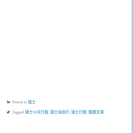
Posted in
瑞士
Tagged
瑞士10天行程
,
瑞士自由行
,
瑞士行程
,
精選文章