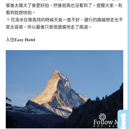
餐後太陽大了會更好拍，然後就再也沒看到了。提醒大家，有
看到就趕快拍。
花洛米在策馬特的時候天氣一直不好，健行的路線想走也不
是太容易，所以最後只是很遺憾地走了兩湖。
入住
Easy Hotel