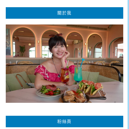
關於我
粉絲頁