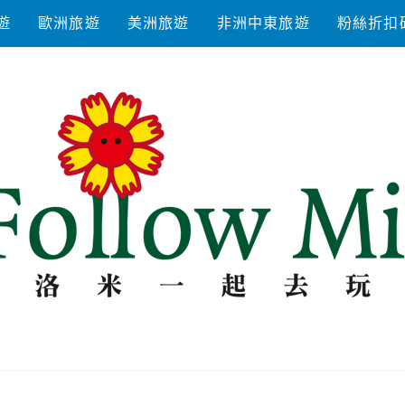
遊
歐洲旅遊
美洲旅遊
非洲中東旅遊
粉絲折扣
去玩耍