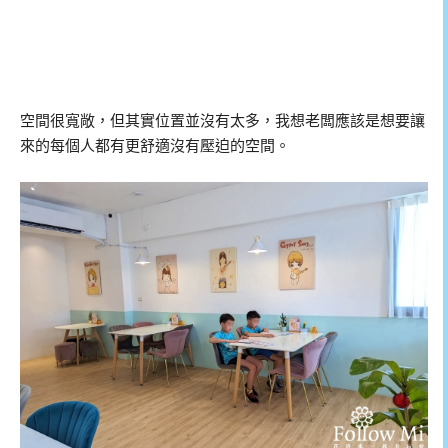
空間很寬敞，但其實位置並沒有太多，我想老闆應該是想要讓
來的每個人都有更舒適沒有壓迫的空間。