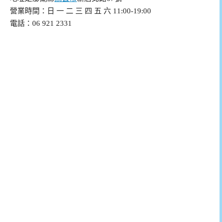
營業時間：日 一 二 三 四 五 六 11:00-19:00
電話：06 921 2331