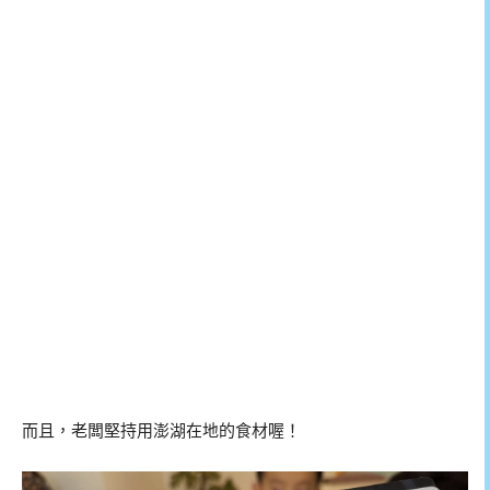
而且，老闆堅持用澎湖在地的食材喔！