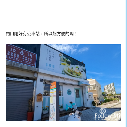
門口剛好有公車站，所以超方便的啊！