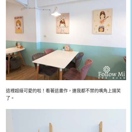
這裡超級可愛的啦！看著這畫作，連我都不禁的嘴角上揚笑
了。