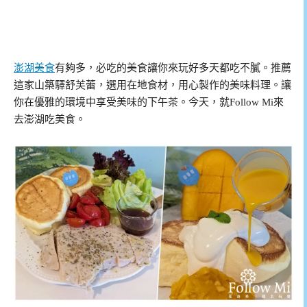
澎湖美食
有夠多，必吃的美食讓你來玩好多天都吃不膩。推薦
這家山築驛舒芙蕾，選用在地食材，用心製作的美味料理。讓
你在優雅的環境中享受美味的下午茶。今天，就Follow Mi來
去澎湖吃美食。