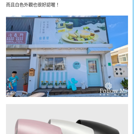
而且白色外觀也很好認喔！