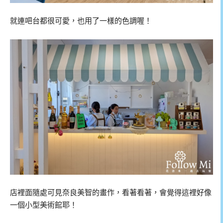
就連吧台都很可愛，也用了一樣的色調喔！
店裡面隨處可見奈良美智的畫作，看著看著，會覺得這裡好像
一個小型美術館耶！