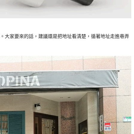
。大家要來的話，建議還是把地址看清楚，循著地址走進巷弄