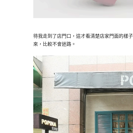
待我走到了店門口，這才看清楚店家門面的樣子
來，比較不會迷路。