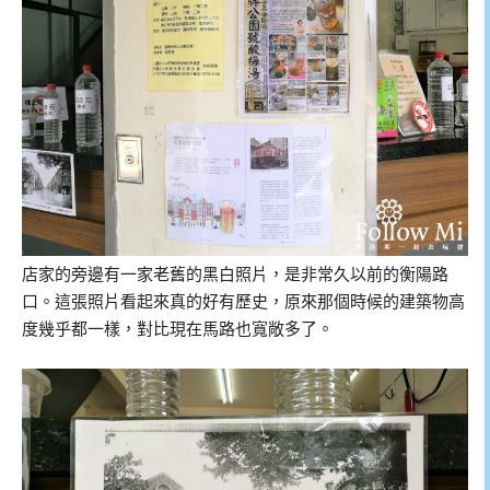
店家的旁邊有一家老舊的黑白照片，是非常久以前的衡陽路
口。這張照片看起來真的好有歷史，原來那個時候的建築物高
度幾乎都一樣，對比現在馬路也寬敞多了。