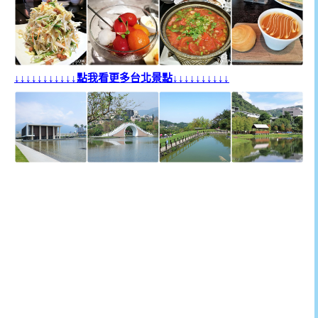
↓↓↓↓↓↓↓↓↓↓↓點我看更多台北景點↓↓↓↓↓↓↓↓↓↓