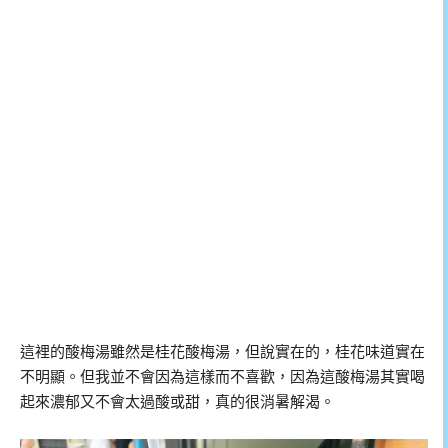
這裡的酸梅湯雖然是桂花酸梅湯，但說實在的，桂花味道實在
不明顯。但我並不會因為這樣而不喜歡，因為這酸梅湯其實喝
起來濃郁又不會太過酸或甜，真的很消暑解渴。