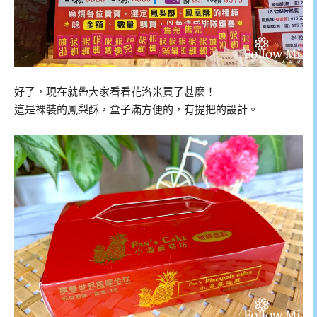
好了，現在就帶大家看看花洛米買了甚麼！
這是裸裝的鳳梨酥，盒子滿方便的，有提把的設計。