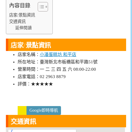
內容目錄
店家/景點資訊
交通資訊
延伸閱讀
店家/景點資訊
店家名稱：
小潘蛋糕坊 和平店
所在地址：臺灣新北市板橋區和平路51號
營業時間：一 二 三 四 五 六 08:00-22:00
店家電話：02 2963 8879
評價：★★★★★
Google即時導航
交通資訊