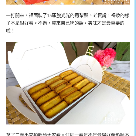
一打開來，裡面裝了15顆脫光光的鳳梨酥。老實說，裸妝的樣
子不是很好看。不過，買來自己吃的話，美味才是最重要的
啦！
拿了三顆出來拍照給大家看。仔細一看是不是覺得好像形狀不