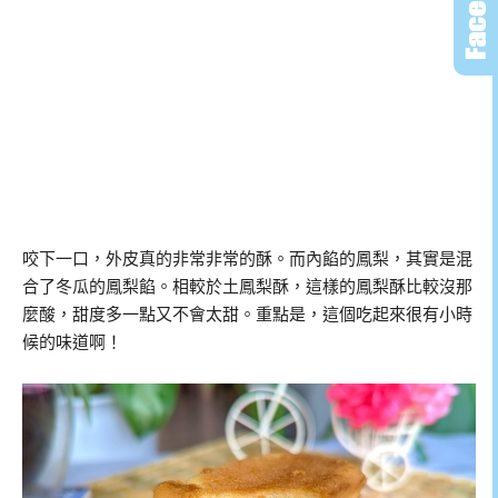
咬下一口，外皮真的非常非常的酥。而內餡的鳳梨，其實是混
合了冬瓜的鳳梨餡。相較於土鳳梨酥，這樣的鳳梨酥比較沒那
麼酸，甜度多一點又不會太甜。重點是，這個吃起來很有小時
候的味道啊！