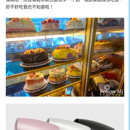
好不好吃我也不知道啦！