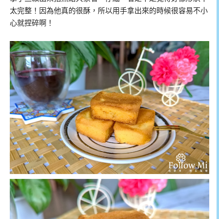
太完整！因為他真的很酥，所以用手拿出來的時候很容易不小
心就捏碎啊！