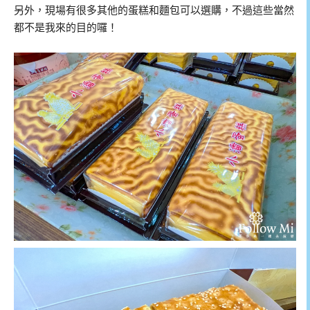
另外，現場有很多其他的蛋糕和麵包可以選購，不過這些當然
都不是我來的目的囉！