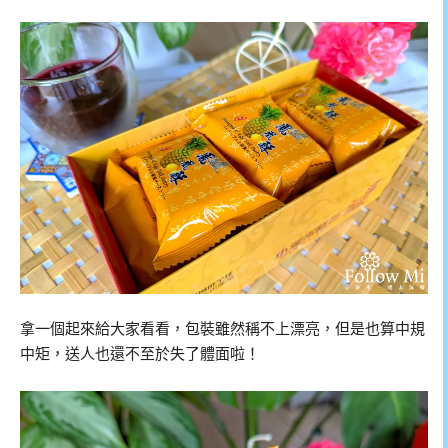
拿一個起來給大家看看，包裝雖然稱不上漂亮，但是也算中規
中矩，送人也還不至於失了體面啦！