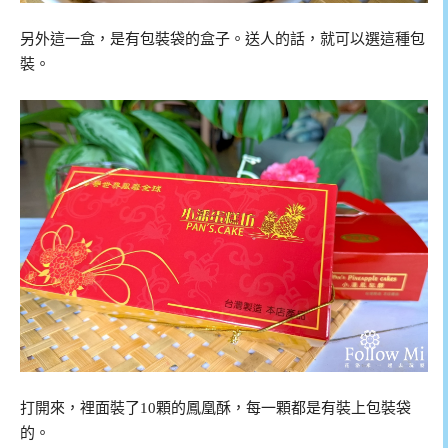
另外這一盒，是有包裝袋的盒子。送人的話，就可以選這種包
裝。
打開來，裡面裝了10顆的鳳凰酥，每一顆都是有裝上包裝袋
的。