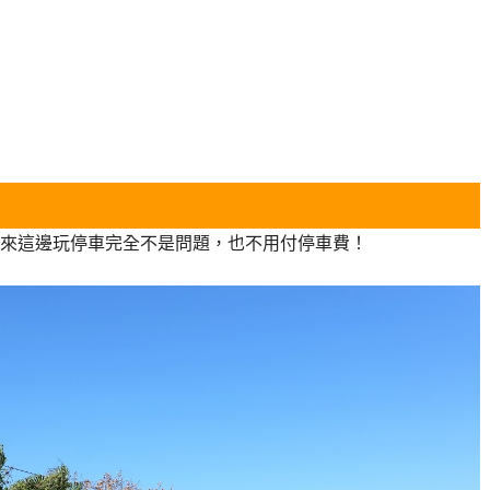
來這邊玩停車完全不是問題，也不用付停車費！