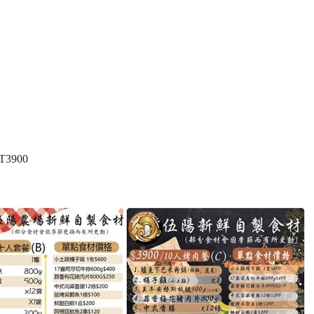
T3900