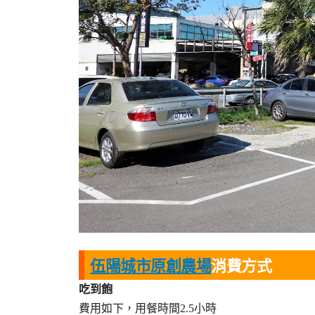
伍陽城市原創農場
消費方式
吃到飽
費用如下，用餐時間2.5小時