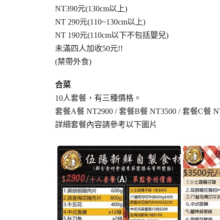
NT390元(130cm以上)
NT 290元(110~130cm以上)
NT 190元(110cm以下不包括嬰兒)
未滿四人加收50元!!
(禁帶外食)
合菜
10人套餐，有三種價格。
套餐A餐 NT2900 / 套餐B餐 NT3500 / 套餐C餐 N
詳細套餐內容請參考以下圖片