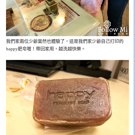
我們家兩位少爺當然也體驗了，這是我們家少爺自己打印的
happy肥皂喔！帶回家用，越洗越快樂。