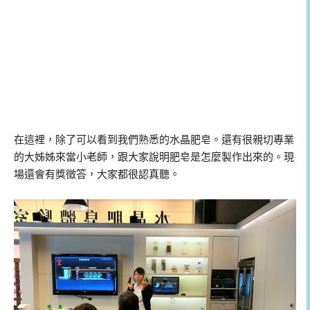
在這裡，除了可以看到我們熟悉的水晶肥皂。還有很親切專業
的大姊姊來當小老師，跟大家說明肥皂是怎麼製作出來的。現
場還會有獎徵答，大家都很認真聽。