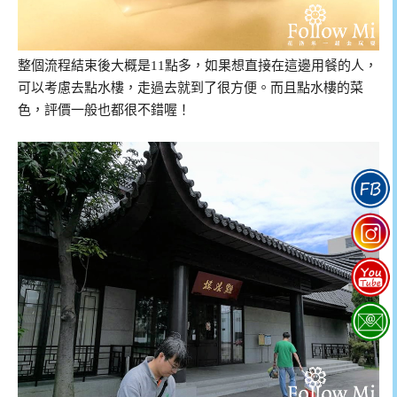
整個流程結束後大概是11點多，如果想直接在這邊用餐的人，
可以考慮去點水樓，走過去就到了很方便。而且點水樓的菜
色，評價一般也都很不錯喔！