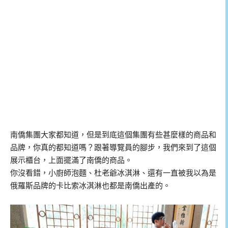
南僑集團大家都知道，但是到底這個集團有些甚麼樣的商品和
品牌，你真的都知道嗎？跟著導覽員的腳步，我們來到了這個
展示櫃台，上面擺滿了南僑的商品。
你沒看錯，小廚師泡麵、杜老爺冰淇淋、還有一直被我以為是
俄羅斯品牌的卡比索冰淇淋也都是南僑出產的。