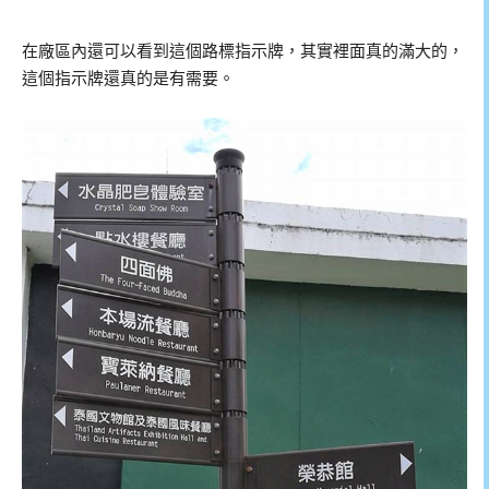
在廠區內還可以看到這個路標指示牌，其實裡面真的滿大的，
這個指示牌還真的是有需要。