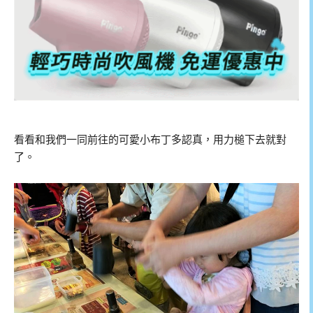
看看和我們一同前往的可愛小布丁多認真，用力槌下去就對
了。