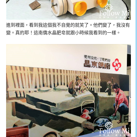
進到裡面，看到我這個我不自覺的就笑了。他們變了，我沒有
變。真的耶！這南僑水晶肥皂就跟小時候我看到的一樣。