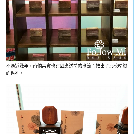
不過近幾年，南僑其實也有因應送禮的潮流而推出了比較精緻
的系列。