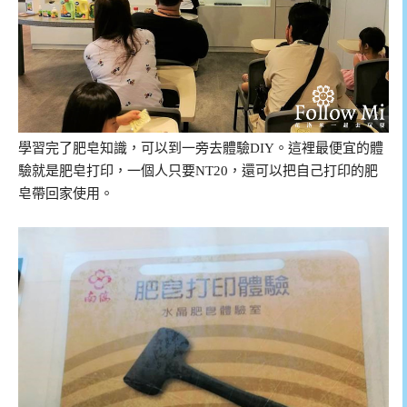
學習完了肥皂知識，可以到一旁去體驗DIY。這裡最便宜的體
驗就是肥皂打印，一個人只要NT20，還可以把自己打印的肥
皂帶回家使用。