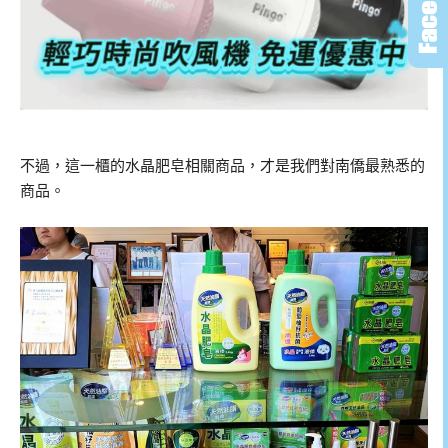
不過，這一櫃的水晶肥皂相關商品，才是我們對南僑最熟悉的
商品。