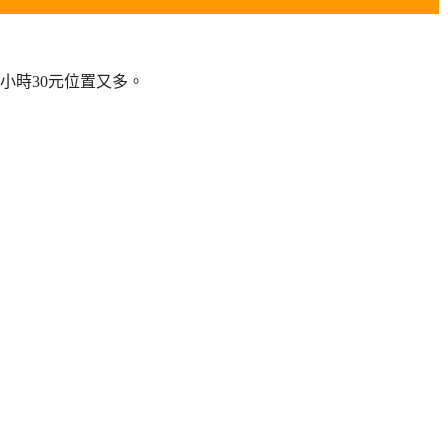
小時30元位置又多。