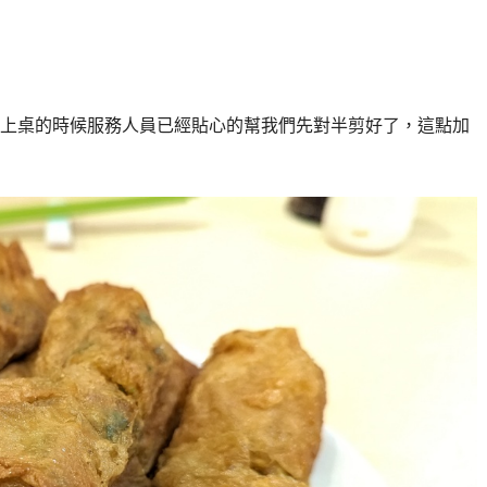
！上桌的時候服務人員已經貼心的幫我們先對半剪好了，這點加