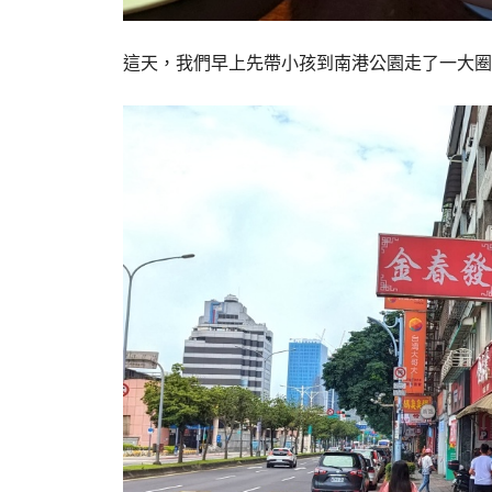
這天，我們早上先帶小孩到南港公園走了一大圈