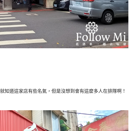
就知道這家店有些名氣，但是沒想到會有這麼多人在排隊啊！