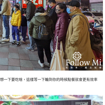
想一下要吃啥，這樣等一下輪到你的時候點餐就會更有效率