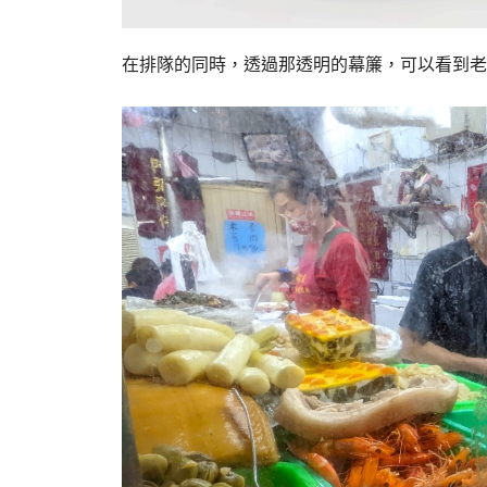
在排隊的同時，透過那透明的幕簾，可以看到老