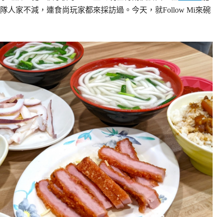
家不減，連食尚玩家都來採訪過。今天，就Follow Mi來碗