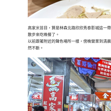
高家米苔目，算是林森北路欣欣秀泰影城這一帶
散步來吃晚餐了。
以前跟著附近的聲色場所一樣，傍晚營業到清晨
然不斷。