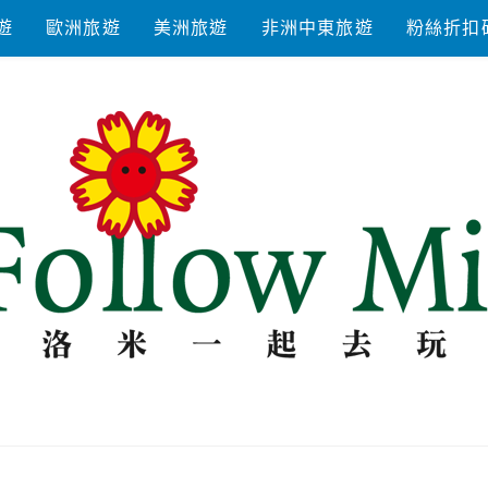
遊
歐洲旅遊
美洲旅遊
非洲中東旅遊
粉絲折扣
去玩耍