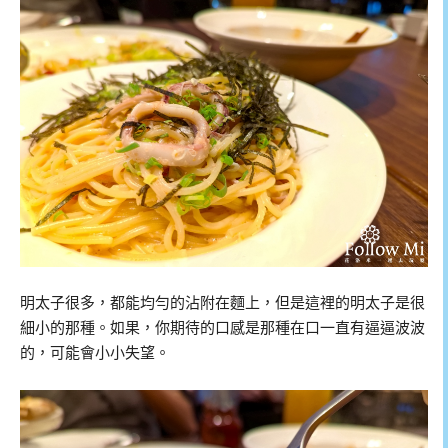
明太子很多，都能均勻的沾附在麵上，但是這裡的明太子是很
細小的那種。如果，你期待的口感是那種在口一直有逼逼波波
的，可能會小小失望。