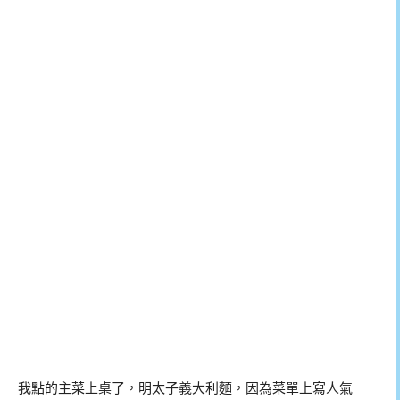
我點的主菜上桌了，明太子義大利麵，因為菜單上寫人氣