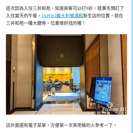
這次因為入住三井和苑，知道房客可以打9折，就事先預訂了
入住當天的午餐。
JAPOLI義大利餐酒館
新生店的位置，就在
三井和苑一樓大廳旁。位置很好找的喔！
店外面還有電子菜單，方便第一次來用餐的人參考一下。