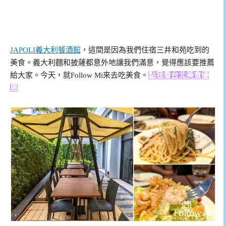
JAPOLI義大利餐酒館
，這間是因為我們住宿三井和苑吃到的
美食。義大利麵和披薩都意外地讓我們滿意，覺得應該要推薦
給大家。今天，就Follow Mi來去吃美食。
點我看台北美食優
惠