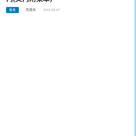
台北
花洛米
2022-06-07