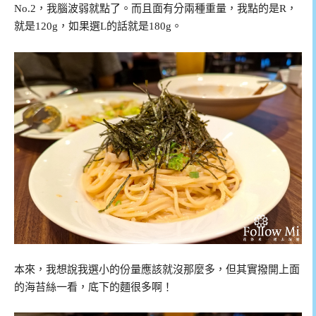
No.2，我腦波弱就點了。而且面有分兩種重量，我點的是R，
就是120g，如果選L的話就是180g。
本來，我想說我選小的份量應該就沒那麼多，但其實撥開上面
的海苔絲一看，底下的麵很多啊！