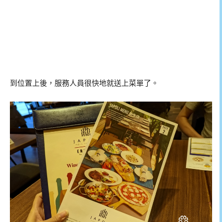
到位置上後，服務人員很快地就送上菜單了。