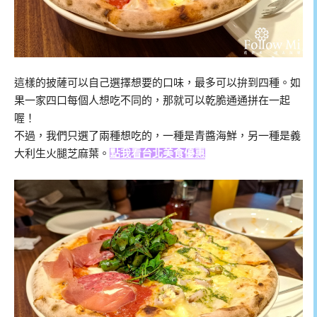
這樣的披薩可以自己選擇想要的口味，最多可以拚到四種。如
果一家四口每個人想吃不同的，那就可以乾脆通通拼在一起
喔！
不過，我們只選了兩種想吃的，一種是青醬海鮮，另一種是義
大利生火腿芝麻葉。
點我看台北美食優惠