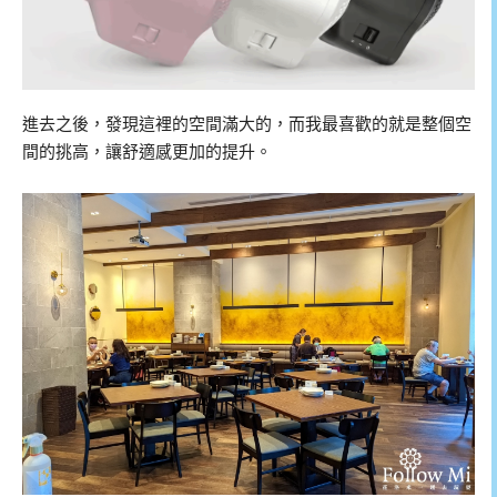
進去之後，發現這裡的空間滿大的，而我最喜歡的就是整個空
間的挑高，讓舒適感更加的提升。