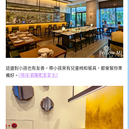
這邊對小孩也有友善，帶小孩來有兒童椅和餐具，都會幫你準
備好。
點我看台北美食優惠