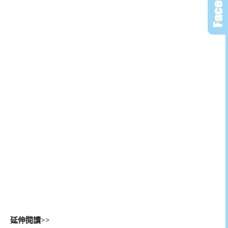
延伸閱讀>>