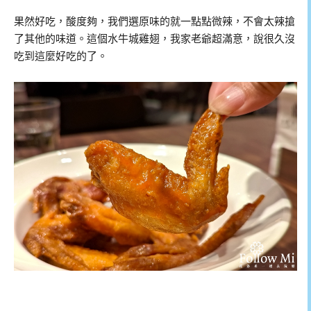
果然好吃，酸度夠，我們選原味的就一點點微辣，不會太辣搶
了其他的味道。這個水牛城雞翅，我家老爺超滿意，說很久沒
吃到這麼好吃的了。