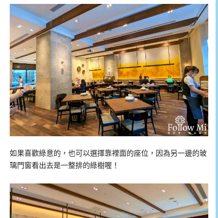
如果喜歡綠意的，也可以選擇靠裡面的座位，因為另一邊的玻
璃門窗看出去是一整排的綠樹喔！