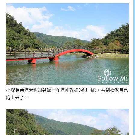
小燦弟弟這天也跟著嬤一在這裡散步的很開心，看到橋就自己
跑上去了。