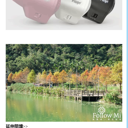
延伸閱讀>>