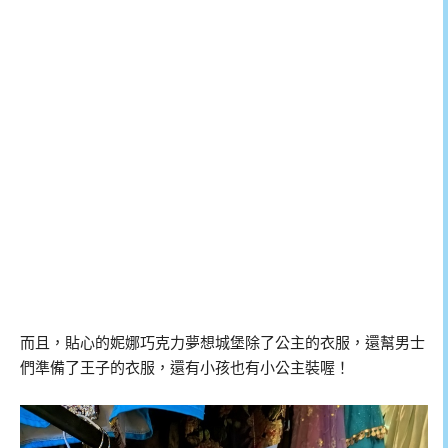
而且，貼心的妮娜巧克力夢想城堡除了公主的衣服，還幫男士
們準備了王子的衣服，還有小孩也有小公主裝喔！