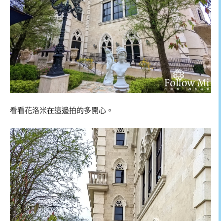
看看花洛米在這邊拍的多開心。