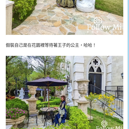
假裝自己是在花園裡等待著王子的公主，哈哈！