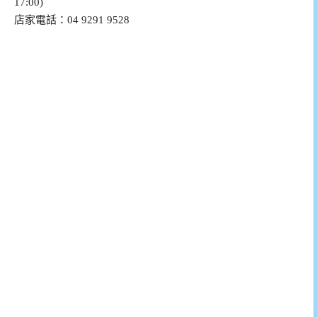
17:00)
店家電話：04 9291 9528