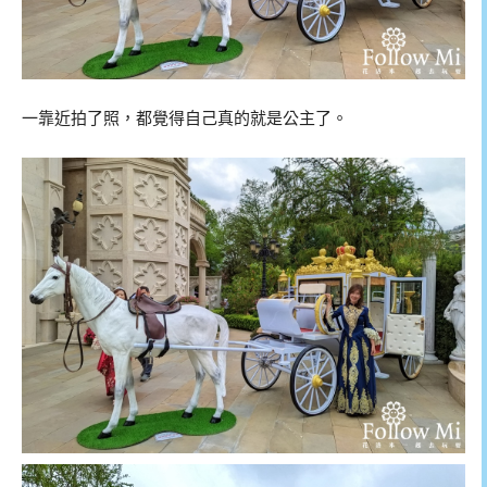
一靠近拍了照，都覺得自己真的就是公主了。