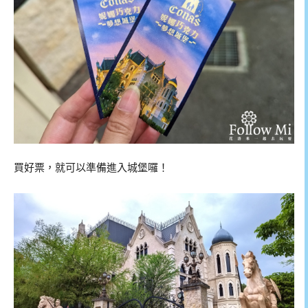
買好票，就可以準備進入城堡囉！