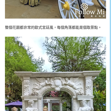
整個花園都非常的歐式宮廷風，每個角落都能是個取景點。