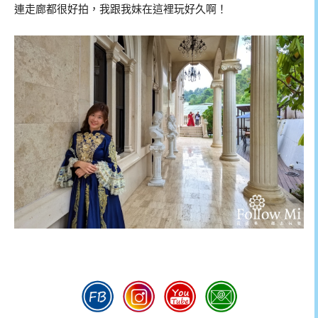
連走廊都很好拍，我跟我妹在這裡玩好久啊！