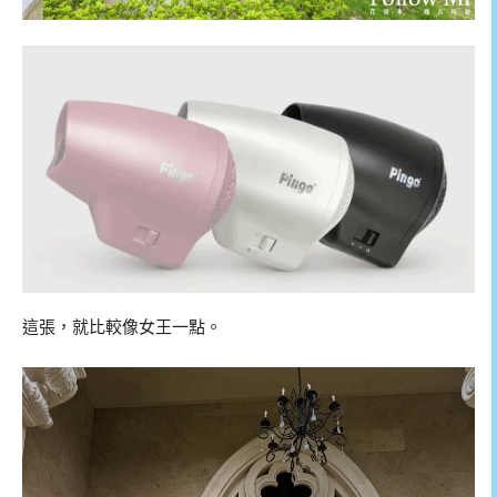
這張，就比較像女王一點。