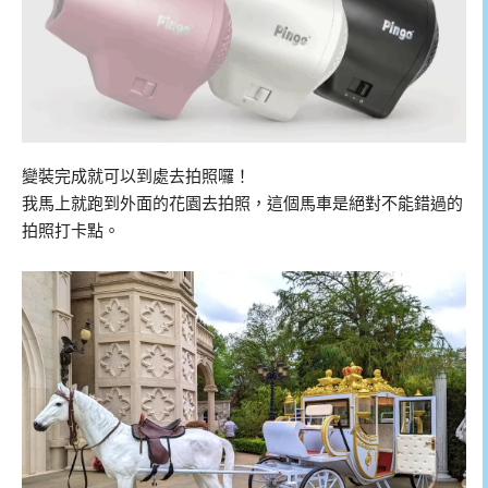
變裝完成就可以到處去拍照囉！
我馬上就跑到外面的花園去拍照，這個馬車是絕對不能錯過的
拍照打卡點。