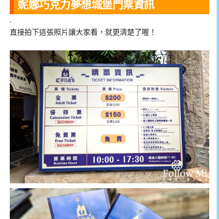
妮娜巧克力夢想城堡門票資訊
.
直接拍下這張照片讓大家看，就更清楚了喔！