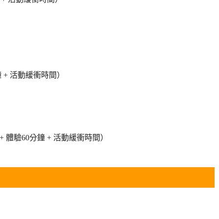
分鐘 + 活動緩衝時間）
鐘 + 體驗60分鐘 + 活動緩衝時間）