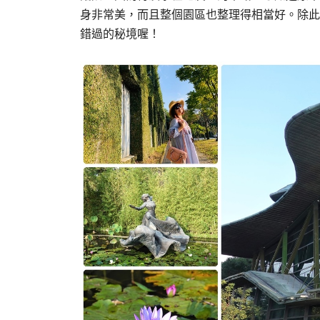
身非常美，而且整個園區也整理得相當好。除此
錯過的秘境喔！