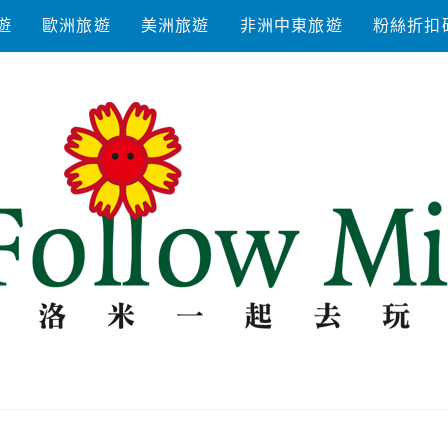
遊
歐洲旅遊
美洲旅遊
非洲中東旅遊
粉絲折扣
去玩耍