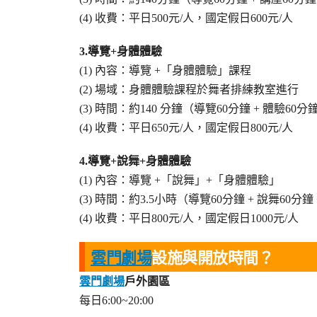
(4) 收費：平日500元/人，國定假日600元/人
3.導覽+身體體驗
(1) 內容：導覽 +「身體體驗」課程
(2) 場域：身體體驗課程於舞者排練教室進行
(3) 時間：約140 分鐘（導覽60分鐘 + 體驗60
(4) 收費：平日650元/人，國定假日800元/人
4.導覽+說舞+身體體驗
(1) 內容：導覽 +「說舞」+「身體體驗」
(3) 時間：約3.5小時（導覽60分鐘 + 說舞60分
(4) 收費：平日800元/人，國定假日1000元/人
雲門劇場
設施與開放時間？
雲門劇場
戶外園區
每日6:00~20:00