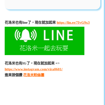
花洛米也有line了，現在就加起來
https://lin.ee/7IyG9x3
花洛米也有IG了，現在就加起來 =>
https://www.instagram.com/vira0601/
進來按個讚
花洛米粉絲團