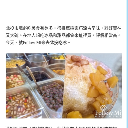
北投市場必吃美食有夠多，很推薦這家巧涼古早味，料好實在
又大碗。在地人想吃冰品和甜品都會來這裡買，評價相當高。
今天，就Follow Mi來去北投吃冰。