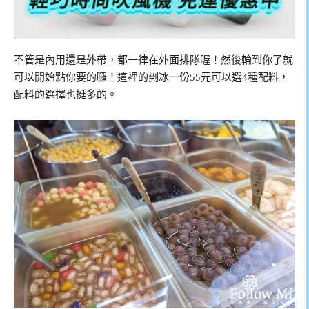
不管是內用還是外帶，都一律在外面排隊喔！然後輪到你了就
可以開始點你要的囉！這裡的剉冰一份55元可以選4種配料，
配料的選擇也挺多的。