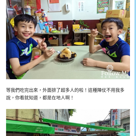
等我們吃完出來，外面排了超多人的啦！這種陣仗不用我多
說，你看就知道，都是在地人啊！