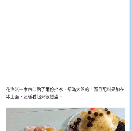
花洛米一家四口點了兩份挫冰，都滿大盤的。而且配料是加在
冰上面，這樣看起來很豐盛。