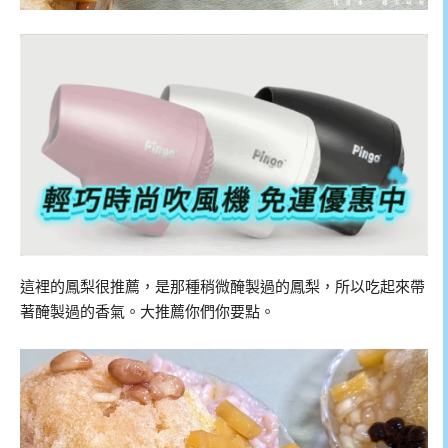
這裡的鳳梨很推薦，是那種稍微醃製過的鳳梨，所以吃起來帶
著醃製過的香氣。大推薦你們你要點。