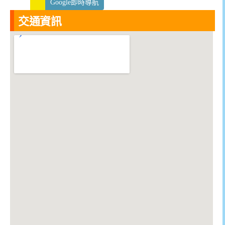
Google即時導航
交通資訊