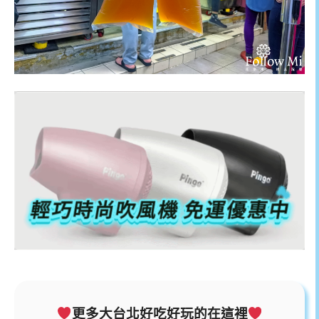
更多大台北好吃好玩的在這裡