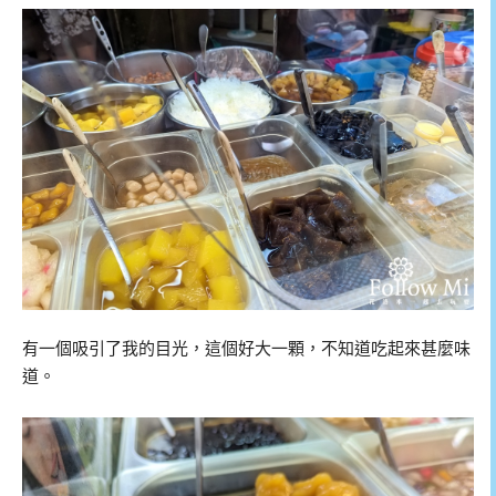
有一個吸引了我的目光，這個好大一顆，不知道吃起來甚麼味
道。