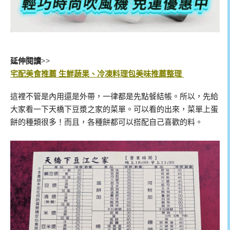
延伸閱讀>>
宅配美食推薦 生鮮蔬果、冷凍料理包美味推薦整理
這裡不管是內用還是外帶，一律都是先點餐結帳。所以，先給
大家看一下天橋下豆漿之家的菜單。可以看的出來，菜單上蛋
餅的種類很多！而且，各種餅都可以搭配自己喜歡的料。