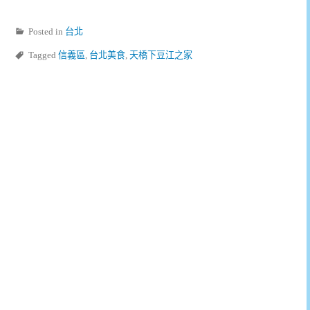
Posted in
台北
Tagged
信義區
,
台北美食
,
天橋下豆江之家