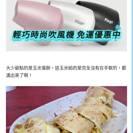
大少爺點的是玉米蛋餅，這玉米給的是完全沒有在手軟的，都
滿出來了啊！