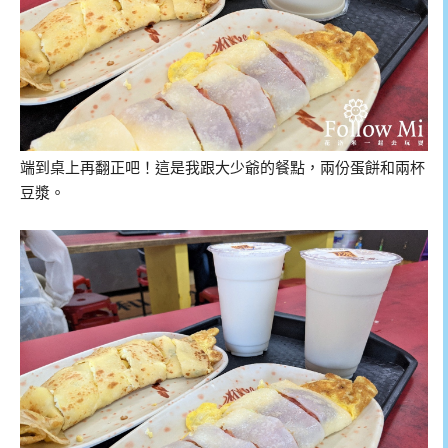
端到桌上再翻正吧！這是我跟大少爺的餐點，兩份蛋餅和兩杯
豆漿。