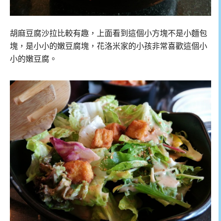
胡麻豆腐沙拉比較有趣，上面看到這個小方塊不是小麵包
塊，是小小的嫩豆腐塊，花洛米家的小孩非常喜歡這個小
小的嫩豆腐。