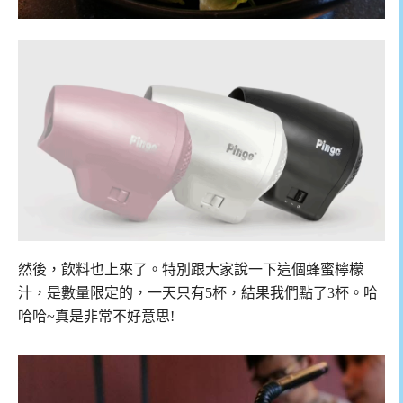
然後，飲料也上來了。特別跟大家說一下這個蜂蜜檸檬
汁，是數量限定的，一天只有5杯，結果我們點了3杯。哈
哈哈~真是非常不好意思!