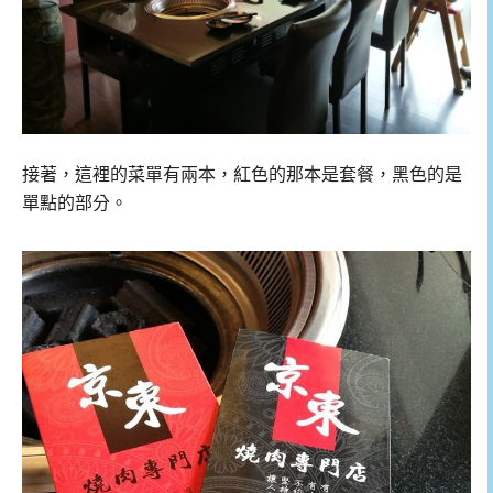
接著，這裡的菜單有兩本，紅色的那本是套餐，黑色的是
單點的部分。