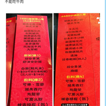
不能吃牛肉