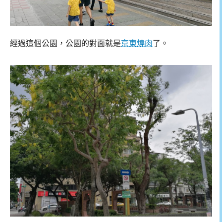
經過這個公園，公園的對面就是
京東燒肉
了。