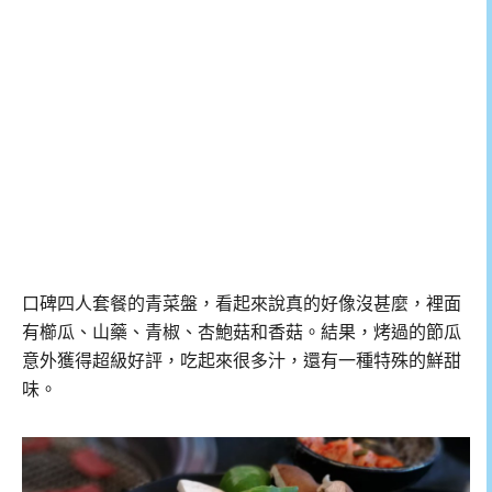
口碑四人套餐的青菜盤，看起來說真的好像沒甚麼，裡面
有櫛瓜、山藥、青椒、杏鮑菇和香菇。結果，烤過的節瓜
意外獲得超級好評，吃起來很多汁，還有一種特殊的鮮甜
味。