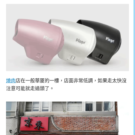
燒肉
店在一般華厦的一樓，店面非常低調，如果走太快沒
注意可能就走過頭了。