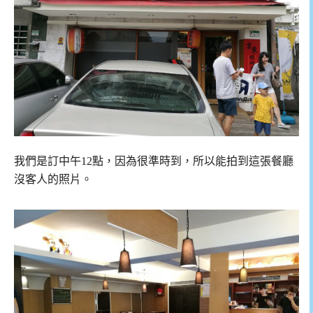
我們是訂中午12點，因為很準時到，所以能拍到這張餐廳
沒客人的照片。