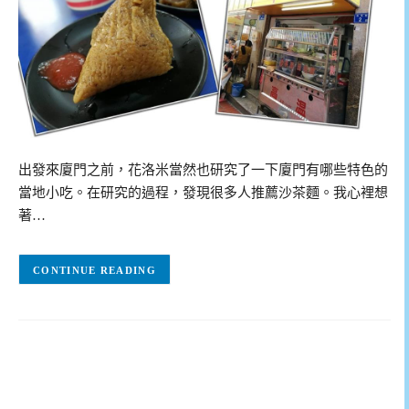
出發來廈門之前，花洛米當然也研究了一下廈門有哪些特色的
當地小吃。在研究的過程，發現很多人推薦沙茶麵。我心裡想
著…
CONTINUE READING