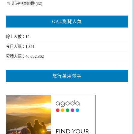
非洲中東旅遊 (32)
GA4瀏覽人氣
線上人數：12
今日人氣：1,851
累積人氣：40,652,862
旅行萬用幫手