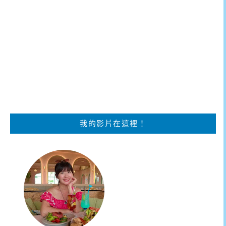
我的影片在這裡！