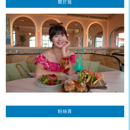
關於我
粉絲頁